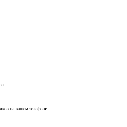
ва
иков на вашем телефоне