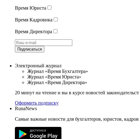
Время Юриста
Время Кадровика
Время Директора
Подписаться
Электронный журнал
Журнал «Время Бухгалтера»
Журнал «Время Юриста»
Журнал «Время Директора»
20 минут на чтение и вы в курсе новостей законодательст
Оформить подписку
RunaNews
Самые важные новости для бухгалтеров, юристов, кадров