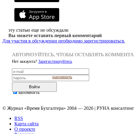
эту статью еще не обсуждали
Вы можете оставить первый комментарий
Для участия в обсуждении необходимо зарегистрироваться.
АВТОРИЗУЙТЕСЬ, ЧТОБЫ ОСТАВЛЯТЬ КОММЕНТ
Нет аккаунта?
Зарегистрируйтесь
напомнить
Войти
запомнить
© Журнал «Время Бухгалтера» 2004 — 2026 | РУНА консалтинг
RSS
Карта сайта
О проекте