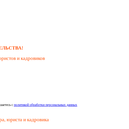
ЕЛЬСТВА!
юристов и кадровиков
шаетесь с
политикой обработки персональных данных
ра, юриста и кадровика