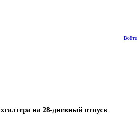
Войти
хгалтера на 28-дневный отпуск