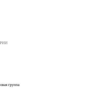
АРИИ
овая группа