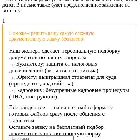
денег. В письме также будет предзаполненное заявление на
выплату.
1
Поможем решить вашу самую сложную
документальную задачу бесплатно!
Наш эксперт сделает персональную подборку
документов по вашим запросам:
→ Бухгалтеру: защита от налоговых
доначислений (акты сверки, письма).
→ Юристу: выигрышная стратегия для суда
(прецеденты, ходатайства).
→ Кадровику: безупречные кадровые процедуры
(ЛНА, инструкции).
Все найденное — на ваш e-mail в формате
готовых файлов сразу после общения с
экспертом.
Оставьте заявку на бесплатный подбор
документов заполнив простую форму: