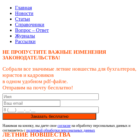
Главная
Новости
Статьи
Справочники
Вопрос – Ответ
Журналы
Рассылки
НЕ ПРОПУСТИТЕ ВАЖНЫЕ ИЗМЕНЕНИЯ
ЗАКОНОДАТЕЛЬСТВА!
Собрали все значимые летние новшества для бухгалтеров,
юристов и кадровиков
в одном удобном pdf-файле.
Отправим на почту бесплатно!
Заказать бесплатно
Нажимая на кнопку, вы даете свое
согласие
на обработку персональных данных и
соглашаетесь с
политикой обработки персональных данных
ЛЕТНИЕ НОВШЕСТВА