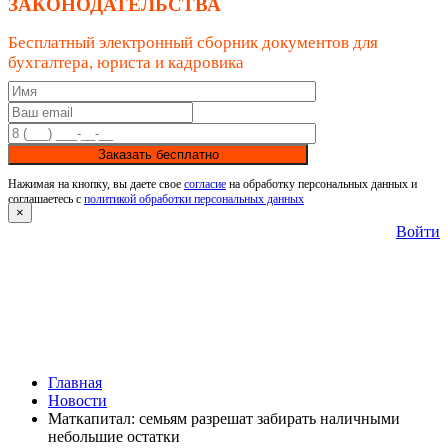
ЗАКОНОДАТЕЛЬСТВА
Бесплатный электронный сборник документов для
бухгалтера, юриста и кадровика
Заказать бесплатно
Нажимая на кнопку, вы даете свое
согласие
на обработку персональных данных и
соглашаетесь с
политикой обработки персональных данных
×
Войти
Главная
Новости
Маткапитал: семьям разрешат забирать наличными
небольшие остатки