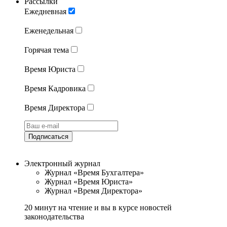
Рассылки
Ежедневная
Еженедельная
Горячая тема
Время Юриста
Время Кадровика
Время Директора
Подписаться
Электронный журнал
Журнал «Время Бухгалтера»
Журнал «Время Юриста»
Журнал «Время Директора»
20 минут на чтение и вы в курсе новостей
законодательства