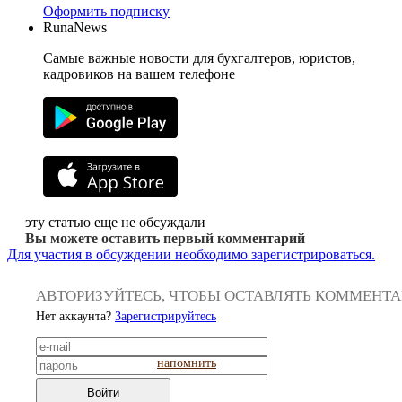
Оформить подписку
RunaNews
Самые важные новости для бухгалтеров, юристов,
кадровиков на вашем телефоне
эту статью еще не обсуждали
Вы можете оставить первый комментарий
Для участия в обсуждении необходимо зарегистрироваться.
АВТОРИЗУЙТЕСЬ, ЧТОБЫ ОСТАВЛЯТЬ КОММЕНТ
Нет аккаунта?
Зарегистрируйтесь
напомнить
Войти