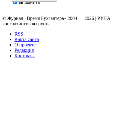
запомнить
© Журнал «Время Бухгалтера» 2004 — 2026 | РУНА
консалтинговая группа
RSS
Карта сайта
О проекте
Редакция
Контакты