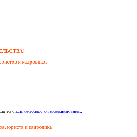
ЕЛЬСТВА!
юристов и кадровиков
шаетесь с
политикой обработки персональных данных
ра, юриста и кадровика