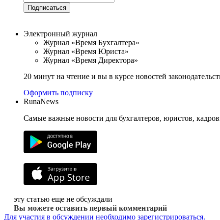
Подписаться
Электронный журнал
Журнал «Время Бухгалтера»
Журнал «Время Юриста»
Журнал «Время Директора»
20 минут на чтение и вы в курсе новостей законодательст
Оформить подписку
RunaNews
Самые важные новости для бухгалтеров, юристов, кадров
эту статью еще не обсуждали
Вы можете оставить первый комментарий
Для участия в обсуждении необходимо зарегистрироваться.