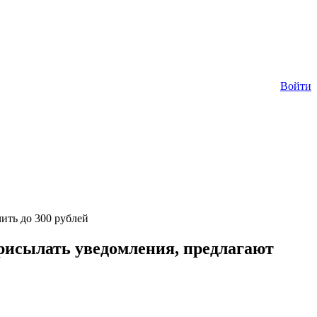
Войти
ить до 300 рублей
рисылать уведомления, предлагают