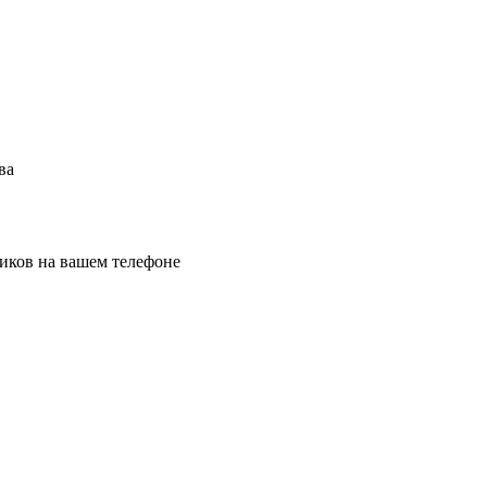
ва
иков на вашем телефоне