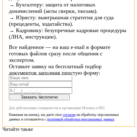
→ Бухгалтеру: защита от налоговых
доначислений (акты сверки, письма).
→ Юристу: выигрышная стратегия для суда
(прецеденты, ходатайства).
→ Кадровику: безупречные кадровые процедуры
(ЛНА, инструкции).
Все найденное — на ваш e-mail в формате
готовых файлов сразу после общения с
экспертом.
Оставьте заявку на бесплатный подбор
документов заполнив простую форму:
Заказать бесплатно
Для действующих специалистов и организации Москвы и МО
Нажимая на кнопку, вы даете свое
согласие
на обработку персональных
данных и соглашаетесь с
политикой обработки персональных данных
Читайте также