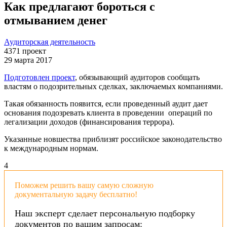
Как предлагают бороться с
отмыванием денег
Аудиторская деятельность
4371
проект
29 марта 2017
Подготовлен проект
, обязывающий аудиторов сообщать
властям о подозрительных сделках, заключаемых компаниями.
Такая обязанность появится, если проведенный аудит дает
основания подозревать клиента в проведении операций по
легализации доходов (финансирования террора).
Указанные новшества приблизят российское законодательство
к международным нормам.
4
Поможем решить вашу самую сложную
документальную задачу бесплатно!
Наш эксперт сделает персональную подборку
документов по вашим запросам: