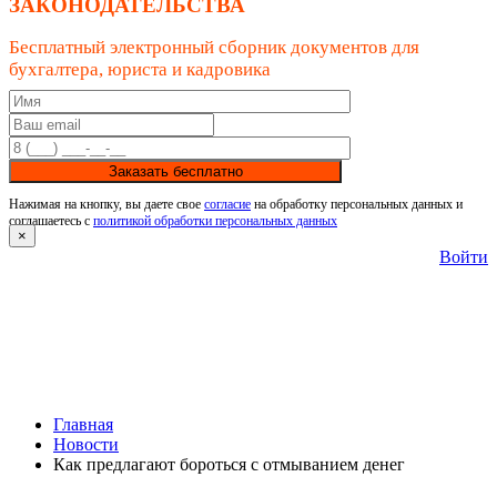
ЗАКОНОДАТЕЛЬСТВА
Бесплатный электронный сборник документов для
бухгалтера, юриста и кадровика
Заказать бесплатно
Нажимая на кнопку, вы даете свое
согласие
на обработку персональных данных и
соглашаетесь с
политикой обработки персональных данных
×
Войти
Главная
Новости
Как предлагают бороться с отмыванием денег