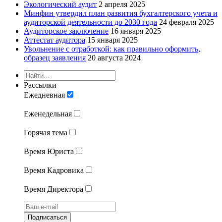
Экологический аудит
2 апреля 2025
Минфин утвердил план развития бухгалтерского учета и
аудиторской деятельности до 2030 года
24 февраля 2025
Аудиторское заключение
16 января 2025
Аттестат аудитора
15 января 2025
Увольнение с отработкой: как правильно оформить,
образец заявления
20 августа 2024
Рассылки
Ежедневная
Еженедельная
Горячая тема
Время Юриста
Время Кадровика
Время Директора
Подписаться