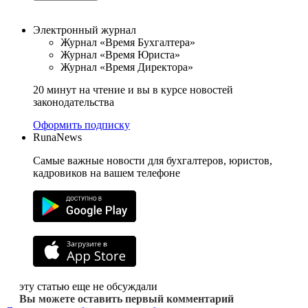
Электронный журнал
Журнал «Время Бухгалтера»
Журнал «Время Юриста»
Журнал «Время Директора»
20 минут на чтение и вы в курсе новостей
законодательства
Оформить подписку
RunaNews
Самые важные новости для бухгалтеров, юристов,
кадровиков на вашем телефоне
эту статью еще не обсуждали
Вы можете оставить первый комментарий