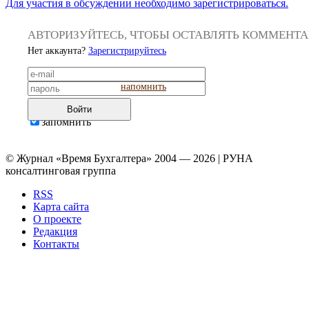
Для участия в обсуждении необходимо зарегистрироваться.
АВТОРИЗУЙТЕСЬ, ЧТОБЫ ОСТАВЛЯТЬ КОММЕНТ
Нет аккаунта?
Зарегистрируйтесь
напомнить
Войти
запомнить
© Журнал «Время Бухгалтера» 2004 — 2026 | РУНА
консалтинговая группа
RSS
Карта сайта
О проекте
Редакция
Контакты