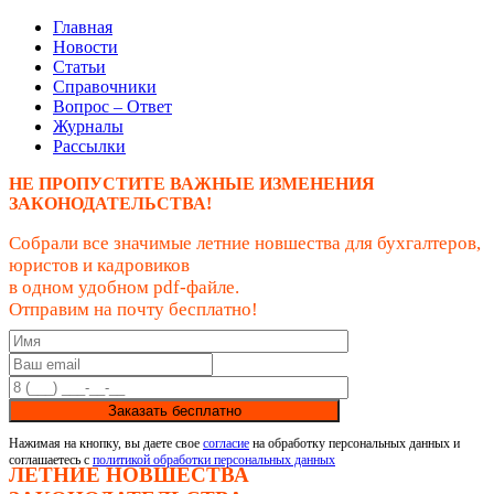
Главная
Новости
Статьи
Справочники
Вопрос – Ответ
Журналы
Рассылки
НЕ ПРОПУСТИТЕ ВАЖНЫЕ ИЗМЕНЕНИЯ
ЗАКОНОДАТЕЛЬСТВА!
Собрали все значимые летние новшества для бухгалтеров,
юристов и кадровиков
в одном удобном pdf-файле.
Отправим на почту бесплатно!
Заказать бесплатно
Нажимая на кнопку, вы даете свое
согласие
на обработку персональных данных и
соглашаетесь с
политикой обработки персональных данных
ЛЕТНИЕ НОВШЕСТВА