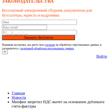
ЗАКОНОДАТЕЛЬСТВА
Бесплатный электронный сборник документов для
бухгалтера, юриста и кадровика
Заказать бесплатно
Нажимая на кнопку, вы даете свое
согласие
на обработку персональных данных и
соглашаетесь с
политикой обработки персональных данных
×
Войти
Главная
Новости
Минфин запретил НДС-вычет на основании дубликата
счета-фактуры