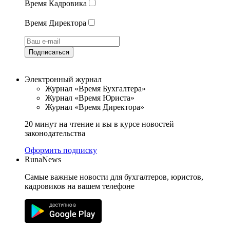
Время Кадровика
Время Директора
Подписаться
Электронный журнал
Журнал «Время Бухгалтера»
Журнал «Время Юриста»
Журнал «Время Директора»
20 минут на чтение и вы в курсе новостей
законодательства
Оформить подписку
RunaNews
Самые важные новости для бухгалтеров, юристов,
кадровиков на вашем телефоне