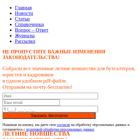
Главная
Новости
Статьи
Справочники
Вопрос – Ответ
Журналы
Рассылки
НЕ ПРОПУСТИТЕ ВАЖНЫЕ ИЗМЕНЕНИЯ
ЗАКОНОДАТЕЛЬСТВА!
Собрали все значимые летние новшества для бухгалтеров,
юристов и кадровиков
в одном удобном pdf-файле.
Отправим на почту бесплатно!
Заказать бесплатно
Нажимая на кнопку, вы даете свое
согласие
на обработку персональных данных и
соглашаетесь с
политикой обработки персональных данных
ЛЕТНИЕ НОВШЕСТВА