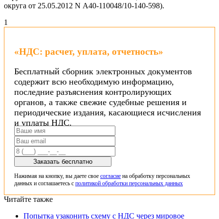
округа от 25.05.2012 N А40-110048/10-140-598).
1
«НДС: расчет, уплата, отчетность»
Бесплатный сборник электронных документов
содержит всю необходимую информацию,
последние разъяснения контролирующих
органов, а также свежие судебные решения и
периодические издания, касающиеся исчисления
и уплаты НДС.
Заказать бесплатно
Нажимая на кнопку, вы даете свое
согласие
на обработку персональных
данных и соглашаетесь с
политикой обработки персональных данных
Читайте также
Попытка узаконить схему с НДС через мировое