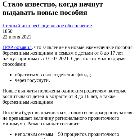
Стало известно, когда начнут
выдавать новые пособия
Личный интерес
Социальное обеспечение
1850
22 июня 2021
ПФР объявил
, что заявление на новые ежемесячные пособия
беременным женщинам и семьям с детьми от 8 до 17 лет
начнут принимать с 01.07.2021. Сделать это можно двумя
способами:
обратиться в свое отделение фонда;
через госуслуги.
Новые выплаты положены одиноким родителям, которые
воспитывают детей в возрасте от 8 до 16 лет, а также
беременным женщинам.
Пособия будут выплачиваться, только если доход получателя
не превышает величину регионального прожиточного
минимума. Размер выплат составит:
неполным семьям – 50 процентов прожиточного