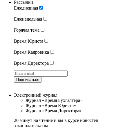
Рассылки
Ежедневная
Еженедельная
Горячая тема
Время Юриста
Время Кадровика
Время Директора
Подписаться
Электронный журнал
Журнал «Время Бухгалтера»
Журнал «Время Юриста»
Журнал «Время Директора»
20 минут на чтение и вы в курсе новостей
законодательства