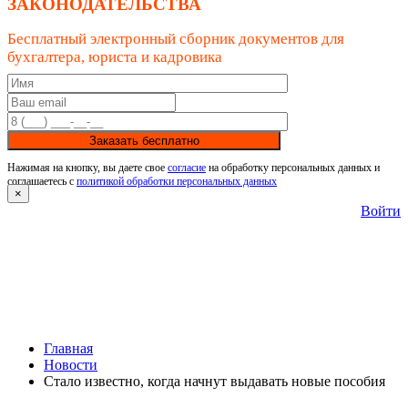
ЗАКОНОДАТЕЛЬСТВА
Бесплатный электронный сборник документов для
бухгалтера, юриста и кадровика
Заказать бесплатно
Нажимая на кнопку, вы даете свое
согласие
на обработку персональных данных и
соглашаетесь с
политикой обработки персональных данных
×
Войти
Главная
Новости
Стало известно, когда начнут выдавать новые пособия