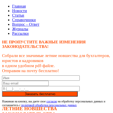
Главная
Новости
Статьи
Справочники
Вопрос – Ответ
Журналы
Рассылки
НЕ ПРОПУСТИТЕ ВАЖНЫЕ ИЗМЕНЕНИЯ
ЗАКОНОДАТЕЛЬСТВА!
Собрали все значимые летние новшества для бухгалтеров,
юристов и кадровиков
в одном удобном pdf-файле.
Отправим на почту бесплатно!
Заказать бесплатно
Нажимая на кнопку, вы даете свое
согласие
на обработку персональных данных и
соглашаетесь с
политикой обработки персональных данных
ЛЕТНИЕ НОВШЕСТВА