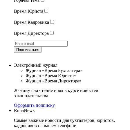
Горячая тема
Время Юриста
Время Кадровика
Время Директора
Подписаться
Электронный журнал
Журнал «Время Бухгалтера»
Журнал «Время Юриста»
Журнал «Время Директора»
20 минут на чтение и вы в курсе новостей
законодательства
Оформить подписку
RunaNews
Самые важные новости для бухгалтеров, юристов,
кадровиков на вашем телефоне