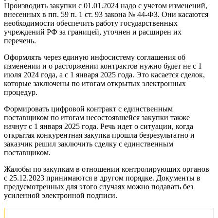
Производить закупки с 01.01.2024 надо с учетом изменений,
внесенных в пп. 59 п. 1 ст. 93 закона № 44-ФЗ. Они касаются
необходимости обеспечить работу государственных
учреждений РФ за границей, уточнен и расширен их
перечень.
Оформлять через единую инфосистему соглашения об
изменении и о расторжении контрактов нужно будет не с 1
июля 2024 года, а с 1 января 2025 года. Это касается сделок,
которые заключены по итогам открытых электронных
процедур.
Формировать цифровой контракт с единственным
поставщиком по итогам несостоявшейся закупки также
начнут с 1 января 2025 года. Речь идет о ситуации, когда
открытая конкурентная закупка прошла безрезультатно и
заказчик решил заключить сделку с единственным
поставщиком.
Жалобы по закупкам в отношении контролирующих органов
с 25.12.2023 принимаются в другом порядке. Документы в
предусмотренных для этого случаях можно подавать без
усиленной электронной подписи.