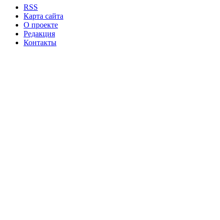
RSS
Карта сайта
О проекте
Редакция
Контакты