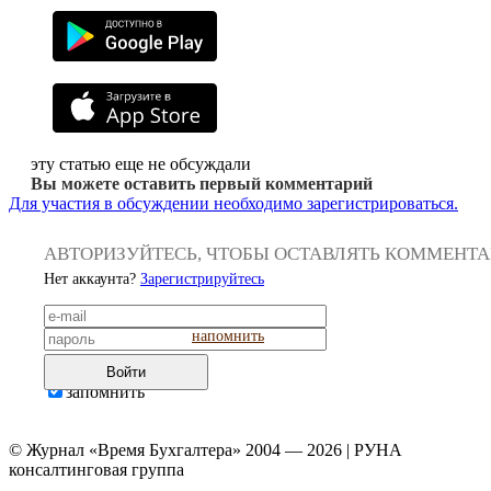
эту статью еще не обсуждали
Вы можете оставить первый комментарий
Для участия в обсуждении необходимо зарегистрироваться.
АВТОРИЗУЙТЕСЬ, ЧТОБЫ ОСТАВЛЯТЬ КОММЕНТ
Нет аккаунта?
Зарегистрируйтесь
напомнить
Войти
запомнить
© Журнал «Время Бухгалтера» 2004 — 2026 | РУНА
консалтинговая группа