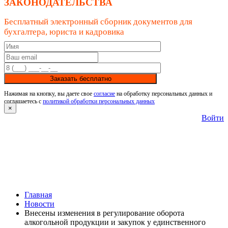
ЗАКОНОДАТЕЛЬСТВА
Бесплатный электронный сборник документов для
бухгалтера, юриста и кадровика
Заказать бесплатно
Нажимая на кнопку, вы даете свое
согласие
на обработку персональных данных и
соглашаетесь с
политикой обработки персональных данных
×
Войти
Главная
Новости
Внесены изменения в регулирование оборота
алкогольной продукции и закупок у единственного