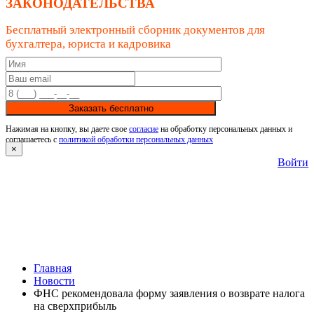
ЗАКОНОДАТЕЛЬСТВА
Бесплатный электронный сборник документов для
бухгалтера, юриста и кадровика
Заказать бесплатно
Нажимая на кнопку, вы даете свое
согласие
на обработку персональных данных и
соглашаетесь с
политикой обработки персональных данных
×
Войти
Главная
Новости
ФНС рекомендовала форму заявления о возврате налога
на сверхприбыль