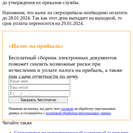
до утверждения их приказом службы.
Напомним, что налог на сверхприбыль необходимо оплатить
до 28.01.2024. Так как этот день выпадает на выходной, то
срок уплаты переносится на 29.01.2024.
«Налог на прибыль»
Бесплатный сборник электронных документов
поможет снизить возможные риски при
исчислении и уплате налога на прибыль, а также
при сдаче отчетности по нему.
Заказать бесплатно
Нажимая на кнопку, вы даете свое
согласие
на обработку персональных
данных и соглашаетесь с
политикой обработки персональных данных
Читайте также
Сохраняется ли инвестиционный налоговый вычет при