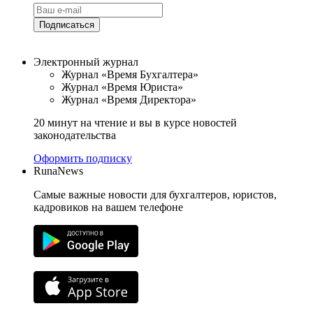
Подписаться
Электронный журнал
Журнал «Время Бухгалтера»
Журнал «Время Юриста»
Журнал «Время Директора»
20 минут на чтение и вы в курсе новостей
законодательства
Оформить подписку
RunaNews
Самые важные новости для бухгалтеров, юристов,
кадровиков на вашем телефоне