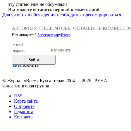
эту статью еще не обсуждали
Вы можете оставить первый комментарий
Для участия в обсуждении необходимо зарегистрироваться.
АВТОРИЗУЙТЕСЬ, ЧТОБЫ ОСТАВЛЯТЬ КОММЕНТ
Нет аккаунта?
Зарегистрируйтесь
напомнить
Войти
запомнить
© Журнал «Время Бухгалтера» 2004 — 2026 | РУНА
консалтинговая группа
RSS
Карта сайта
О проекте
Редакция
Контакты