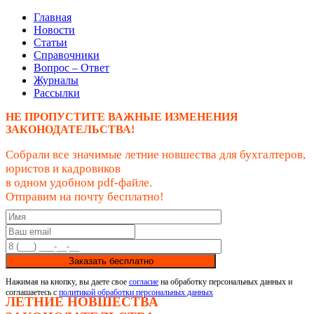
Главная
Новости
Статьи
Справочники
Вопрос – Ответ
Журналы
Рассылки
НЕ ПРОПУСТИТЕ ВАЖНЫЕ ИЗМЕНЕНИЯ
ЗАКОНОДАТЕЛЬСТВА!
Собрали все значимые летние новшества для бухгалтеров,
юристов и кадровиков
в одном удобном pdf-файле.
Отправим на почту бесплатно!
Заказать бесплатно
Нажимая на кнопку, вы даете свое
согласие
на обработку персональных данных и
соглашаетесь с
политикой обработки персональных данных
ЛЕТНИЕ НОВШЕСТВА