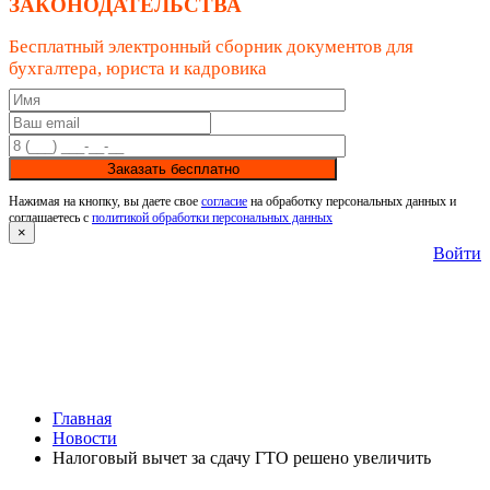
ЗАКОНОДАТЕЛЬСТВА
Бесплатный электронный сборник документов для
бухгалтера, юриста и кадровика
Заказать бесплатно
Нажимая на кнопку, вы даете свое
согласие
на обработку персональных данных и
соглашаетесь с
политикой обработки персональных данных
×
Войти
Главная
Новости
Налоговый вычет за сдачу ГТО решено увеличить