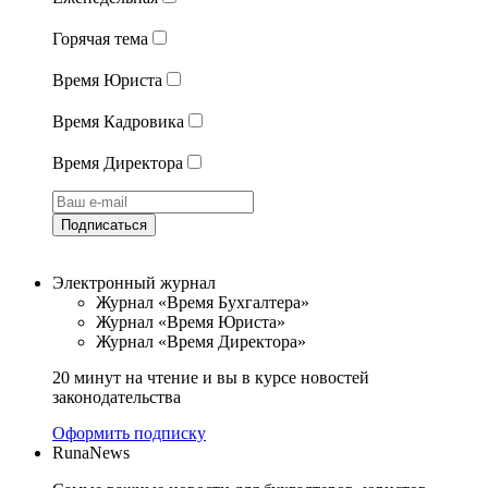
Горячая тема
Время Юриста
Время Кадровика
Время Директора
Подписаться
Электронный журнал
Журнал «Время Бухгалтера»
Журнал «Время Юриста»
Журнал «Время Директора»
20 минут на чтение и вы в курсе новостей
законодательства
Оформить подписку
RunaNews