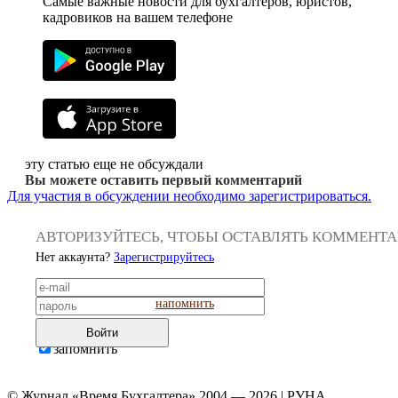
Самые важные новости для бухгалтеров, юристов,
кадровиков на вашем телефоне
эту статью еще не обсуждали
Вы можете оставить первый комментарий
Для участия в обсуждении необходимо зарегистрироваться.
АВТОРИЗУЙТЕСЬ, ЧТОБЫ ОСТАВЛЯТЬ КОММЕНТ
Нет аккаунта?
Зарегистрируйтесь
напомнить
Войти
запомнить
© Журнал «Время Бухгалтера» 2004 — 2026 | РУНА