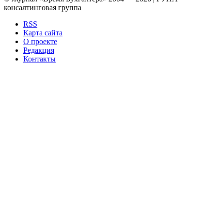
консалтинговая группа
RSS
Карта сайта
О проекте
Редакция
Контакты