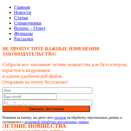
Главная
Новости
Статьи
Справочники
Вопрос – Ответ
Журналы
Рассылки
НЕ ПРОПУСТИТЕ ВАЖНЫЕ ИЗМЕНЕНИЯ
ЗАКОНОДАТЕЛЬСТВА!
Собрали все значимые летние новшества для бухгалтеров,
юристов и кадровиков
в одном удобном pdf-файле.
Отправим на почту бесплатно!
Заказать бесплатно
Нажимая на кнопку, вы даете свое
согласие
на обработку персональных данных и
соглашаетесь с
политикой обработки персональных данных
ЛЕТНИЕ НОВШЕСТВА