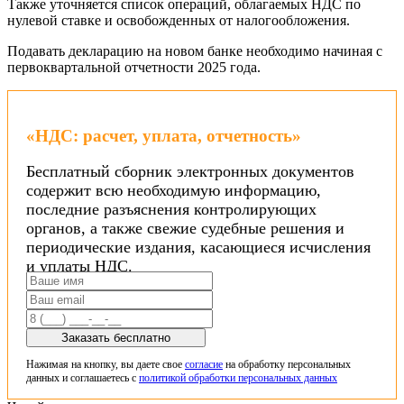
Также уточняется список операций, облагаемых НДС по
нулевой ставке и освобожденных от налогообложения.
Подавать декларацию на новом банке необходимо начиная с
первоквартальной отчетности 2025 года.
«НДС: расчет, уплата, отчетность»
Бесплатный сборник электронных документов
содержит всю необходимую информацию,
последние разъяснения контролирующих
органов, а также свежие судебные решения и
периодические издания, касающиеся исчисления
и уплаты НДС.
Заказать бесплатно
Нажимая на кнопку, вы даете свое
согласие
на обработку персональных
данных и соглашаетесь с
политикой обработки персональных данных