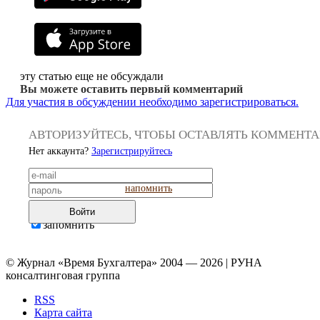
эту статью еще не обсуждали
Вы можете оставить первый комментарий
Для участия в обсуждении необходимо зарегистрироваться.
АВТОРИЗУЙТЕСЬ, ЧТОБЫ ОСТАВЛЯТЬ КОММЕНТ
Нет аккаунта?
Зарегистрируйтесь
напомнить
Войти
запомнить
© Журнал «Время Бухгалтера» 2004 — 2026 | РУНА
консалтинговая группа
RSS
Карта сайта