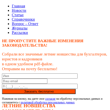
Главная
Новости
Статьи
Справочники
Вопрос – Ответ
Журналы
Рассылки
НЕ ПРОПУСТИТЕ ВАЖНЫЕ ИЗМЕНЕНИЯ
ЗАКОНОДАТЕЛЬСТВА!
Собрали все значимые летние новшества для бухгалтеров,
юристов и кадровиков
в одном удобном pdf-файле.
Отправим на почту бесплатно!
Заказать бесплатно
Нажимая на кнопку, вы даете свое
согласие
на обработку персональных данных и
соглашаетесь с
политикой обработки персональных данных
ЛЕТНИЕ НОВШЕСТВА