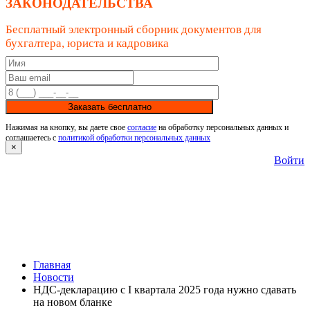
ЗАКОНОДАТЕЛЬСТВА
Бесплатный электронный сборник документов для
бухгалтера, юриста и кадровика
Заказать бесплатно
Нажимая на кнопку, вы даете свое
согласие
на обработку персональных данных и
соглашаетесь с
политикой обработки персональных данных
×
Войти
Главная
Новости
НДС-декларацию с I квартала 2025 года нужно сдавать
на новом бланке