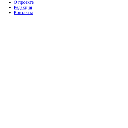
О проекте
Редакция
Контакты