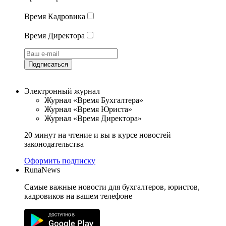
Время Кадровика
Время Директора
Подписаться
Электронный журнал
Журнал «Время Бухгалтера»
Журнал «Время Юриста»
Журнал «Время Директора»
20 минут на чтение и вы в курсе новостей
законодательства
Оформить подписку
RunaNews
Самые важные новости для бухгалтеров, юристов,
кадровиков на вашем телефоне