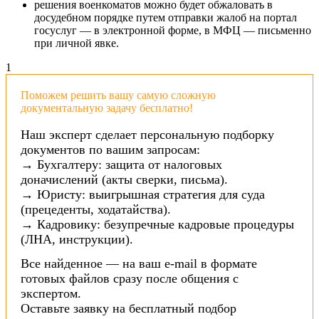
решения военкоматов можно будет обжаловать в
досудебном порядке путем отправки жалоб на портал
госуслуг — в электронной форме, в МФЦ — письменно
при личной явке.
1
Поможем решить вашу самую сложную
документальную задачу бесплатно!
Наш эксперт сделает персональную подборку
документов по вашим запросам:
→ Бухгалтеру: защита от налоговых
доначислений (акты сверки, письма).
→ Юристу: выигрышная стратегия для суда
(прецеденты, ходатайства).
→ Кадровику: безупречные кадровые процедуры
(ЛНА, инструкции).
Все найденное — на ваш e-mail в формате
готовых файлов сразу после общения с
экспертом.
Оставьте заявку на бесплатный подбор