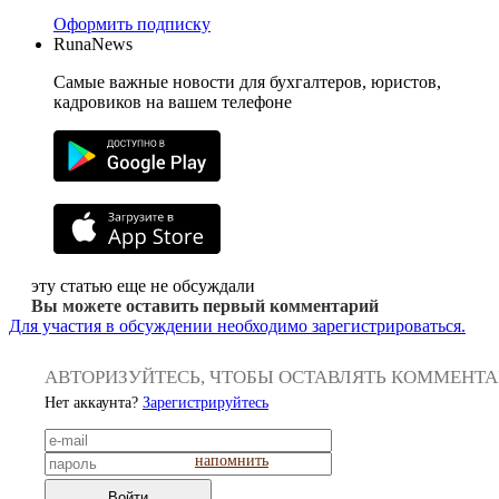
Оформить подписку
RunaNews
Самые важные новости для бухгалтеров, юристов,
кадровиков на вашем телефоне
эту статью еще не обсуждали
Вы можете оставить первый комментарий
Для участия в обсуждении необходимо зарегистрироваться.
АВТОРИЗУЙТЕСЬ, ЧТОБЫ ОСТАВЛЯТЬ КОММЕНТ
Нет аккаунта?
Зарегистрируйтесь
напомнить
Войти