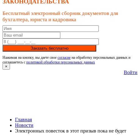
ЗАКОНОДАТЕЛЬСТВА
Бесплатный электронный сборник документов для
бухгалтера, юриста и кадровика
Заказать бесплатно
Нажимая на кнопку, вы даете свое
согласие
на обработку персональных данных и
соглашаетесь с
политикой обработки персональных данных
×
Войти
Главная
Новости
Электронных повесток в этот призыв пока не будет