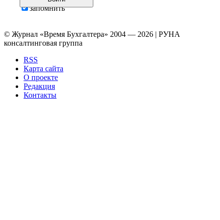
запомнить
© Журнал «Время Бухгалтера» 2004 — 2026 | РУНА
консалтинговая группа
RSS
Карта сайта
О проекте
Редакция
Контакты