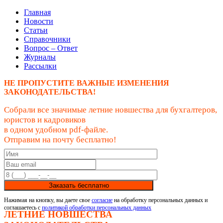
Главная
Новости
Статьи
Справочники
Вопрос – Ответ
Журналы
Рассылки
НЕ ПРОПУСТИТЕ ВАЖНЫЕ ИЗМЕНЕНИЯ
ЗАКОНОДАТЕЛЬСТВА!
Собрали все значимые летние новшества для бухгалтеров,
юристов и кадровиков
в одном удобном pdf-файле.
Отправим на почту бесплатно!
Заказать бесплатно
Нажимая на кнопку, вы даете свое
согласие
на обработку персональных данных и
соглашаетесь с
политикой обработки персональных данных
ЛЕТНИЕ НОВШЕСТВА