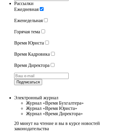
Рассылки
Ежедневная
Еженедельная
Горячая тема
Время Юриста
Время Кадровика
Время Директора
Подписаться
Электронный журнал
Журнал «Время Бухгалтера»
Журнал «Время Юриста»
Журнал «Время Директора»
20 минут на чтение и вы в курсе новостей
законодательства