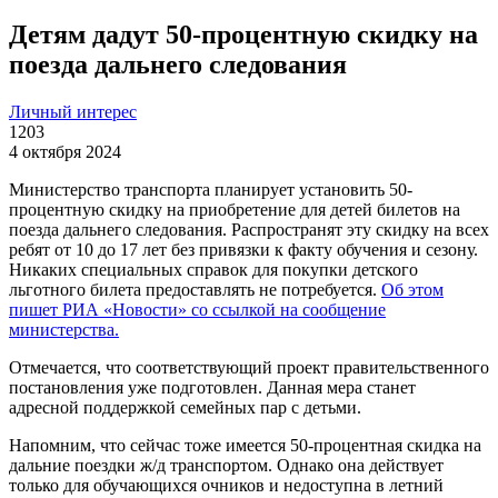
Детям дадут 50-процентную скидку на
поезда дальнего следования
Личный интерес
1203
4 октября 2024
Министерство транспорта планирует установить 50-
процентную скидку на приобретение для детей билетов на
поезда дальнего следования. Распространят эту скидку на всех
ребят от 10 до 17 лет без привязки к факту обучения и сезону.
Никаких специальных справок для покупки детского
льготного билета предоставлять не потребуется.
Об этом
пишет РИА «Новости» со ссылкой на сообщение
министерства.
Отмечается, что соответствующий проект правительственного
постановления уже подготовлен. Данная мера станет
адресной поддержкой семейных пар с детьми.
Напомним, что сейчас тоже имеется 50-процентная скидка на
дальние поездки ж/д транспортом. Однако она действует
только для обучающихся очников и недоступна в летний