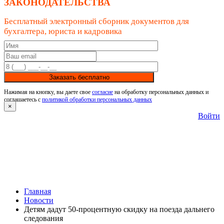
ЗАКОНОДАТЕЛЬСТВА
Бесплатный электронный сборник документов для
бухгалтера, юриста и кадровика
Заказать бесплатно
Нажимая на кнопку, вы даете свое
согласие
на обработку персональных данных и
соглашаетесь с
политикой обработки персональных данных
×
Войти
Главная
Новости
Детям дадут 50-процентную скидку на поезда дальнего
следования