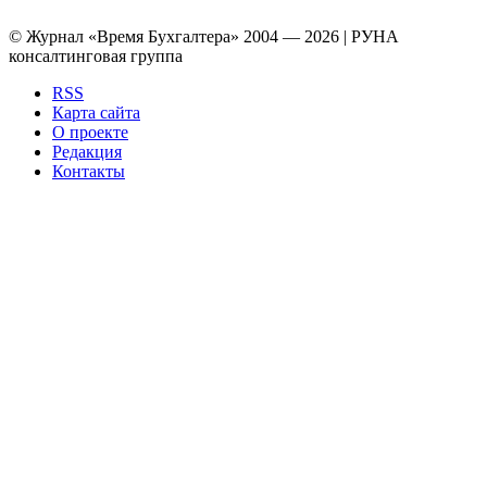
© Журнал «Время Бухгалтера» 2004 — 2026 | РУНА
консалтинговая группа
RSS
Карта сайта
О проекте
Редакция
Контакты