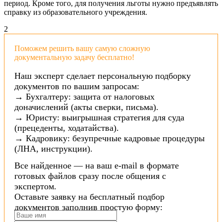
период. Кроме того, для получения льготы нужно предъявлять
справку из образовательного учреждения.
2
Поможем решить вашу самую сложную
документальную задачу бесплатно!
Наш эксперт сделает персональную подборку
документов по вашим запросам:
→ Бухгалтеру: защита от налоговых
доначислений (акты сверки, письма).
→ Юристу: выигрышная стратегия для суда
(прецеденты, ходатайства).
→ Кадровику: безупречные кадровые процедуры
(ЛНА, инструкции).
Все найденное — на ваш e-mail в формате
готовых файлов сразу после общения с
экспертом.
Оставьте заявку на бесплатный подбор
документов заполнив простую форму: