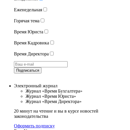
Еженедельная
Горячая тема
Время Юриста
Время Кадровика
Время Директора
Подписаться
Электронный журнал
Журнал «Время Бухгалтера»
Журнал «Время Юриста»
Журнал «Время Директора»
20 минут на чтение и вы в курсе новостей
законодательства
Оформить подписку