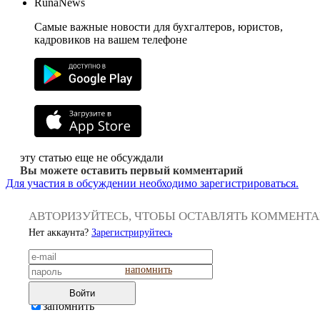
RunaNews
Самые важные новости для бухгалтеров, юристов,
кадровиков на вашем телефоне
эту статью еще не обсуждали
Вы можете оставить первый комментарий
Для участия в обсуждении необходимо зарегистрироваться.
АВТОРИЗУЙТЕСЬ, ЧТОБЫ ОСТАВЛЯТЬ КОММЕНТ
Нет аккаунта?
Зарегистрируйтесь
напомнить
Войти
запомнить