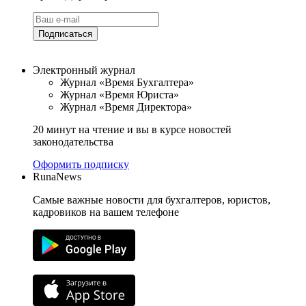
Подписаться
Электронный журнал
Журнал «Время Бухгалтера»
Журнал «Время Юриста»
Журнал «Время Директора»
20 минут на чтение и вы в курсе новостей
законодательства
Оформить подписку
RunaNews
Самые важные новости для бухгалтеров, юристов,
кадровиков на вашем телефоне