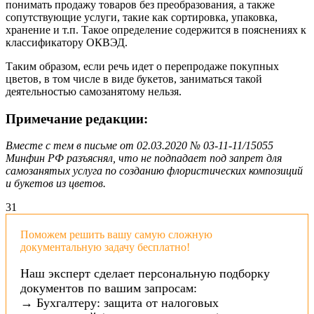
понимать продажу товаров без преобразования, а также
сопутствующие услуги, такие как сортировка, упаковка,
хранение и т.п. Такое определение содержится в пояснениях к
классификатору ОКВЭД.
Таким образом, если речь идет о перепродаже покупных
цветов, в том числе в виде букетов, заниматься такой
деятельностью самозанятому нельзя.
Примечание редакции:
Вместе с тем в письме от 02.03.2020 № 03-11-11/15055
Минфин РФ разъяснял, что не подпадает под запрет для
самозанятых услуга по созданию флористических композиций
и букетов из цветов.
3
1
Поможем решить вашу самую сложную
документальную задачу бесплатно!
Наш эксперт сделает персональную подборку
документов по вашим запросам:
→ Бухгалтеру: защита от налоговых