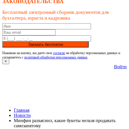
ЗАКОНОДАТЕЛЬСТВА
Бесплатный электронный сборник документов для
бухгалтера, юриста и кадровика
Заказать бесплатно
Нажимая на кнопку, вы даете свое
согласие
на обработку персональных данных и
соглашаетесь с
политикой обработки персональных данных
×
Войти
Главная
Новости
Минфин разъяснил, какие букеты нельзя продавать
самозанятому