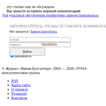
эту статью еще не обсуждали
Вы можете оставить первый комментарий
Для участия в обсуждении необходимо зарегистрироваться.
АВТОРИЗУЙТЕСЬ, ЧТОБЫ ОСТАВЛЯТЬ КОММЕНТ
Нет аккаунта?
Зарегистрируйтесь
напомнить
Войти
запомнить
© Журнал «Время Бухгалтера» 2004 — 2026 | РУНА
консалтинговая группа
RSS
Карта сайта
О проекте
Редакция
Контакты