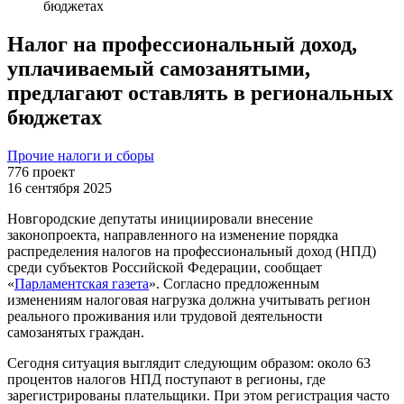
бюджетах
Налог на профессиональный доход,
уплачиваемый самозанятыми,
предлагают оставлять в региональных
бюджетах
Прочие налоги и сборы
776
проект
16 сентября 2025
Новгородские депутаты инициировали внесение
законопроекта, направленного на изменение порядка
распределения налогов на профессиональный доход (НПД)
среди субъектов Российской Федерации, сообщает
«
Парламентская газета
». Согласно предложенным
изменениям налоговая нагрузка должна учитывать регион
реального проживания или трудовой деятельности
самозанятых граждан.
Сегодня ситуация выглядит следующим образом: около 63
процентов налогов НПД поступают в регионы, где
зарегистрированы плательщики. При этом регистрация часто