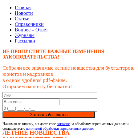
Главная
Новости
Статьи
Справочники
Вопрос – Ответ
Журналы
Рассылки
НЕ ПРОПУСТИТЕ ВАЖНЫЕ ИЗМЕНЕНИЯ
ЗАКОНОДАТЕЛЬСТВА!
Собрали все значимые летние новшества для бухгалтеров,
юристов и кадровиков
в одном удобном pdf-файле.
Отправим на почту бесплатно!
Заказать бесплатно
Нажимая на кнопку, вы даете свое
согласие
на обработку персональных данных и
соглашаетесь с
политикой обработки персональных данных
ЛЕТНИЕ НОВШЕСТВА