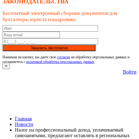
ЗАКОНОДАТЕЛЬСТВА
Бесплатный электронный сборник документов для
бухгалтера, юриста и кадровика
Заказать бесплатно
Нажимая на кнопку, вы даете свое
согласие
на обработку персональных данных и
соглашаетесь с
политикой обработки персональных данных
×
Войти
Главная
Новости
Налог на профессиональный доход, уплачиваемый
самозанятыми, предлагают оставлять в региональных