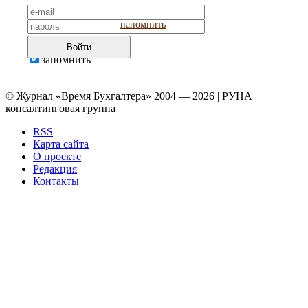
напомнить
Войти
запомнить
© Журнал «Время Бухгалтера» 2004 — 2026 | РУНА
консалтинговая группа
RSS
Карта сайта
О проекте
Редакция
Контакты