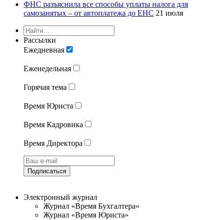
ФНС разъяснила все способы уплаты налога для
самозанятых – от автоплатежа до ЕНС
21 июля
Рассылки
Ежедневная
Еженедельная
Горячая тема
Время Юриста
Время Кадровика
Время Директора
Подписаться
Электронный журнал
Журнал «Время Бухгалтера»
Журнал «Время Юриста»