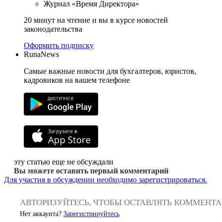
Журнал «Время Директора»
20 минут на чтение и вы в курсе новостей
законодательства
Оформить подписку
RunaNews
Самые важные новости для бухгалтеров, юристов,
кадровиков на вашем телефоне
эту статью еще не обсуждали
Вы можете оставить первый комментарий
Для участия в обсуждении необходимо зарегистрироваться.
АВТОРИЗУЙТЕСЬ, ЧТОБЫ ОСТАВЛЯТЬ КОММЕНТ
Нет аккаунта?
Зарегистрируйтесь