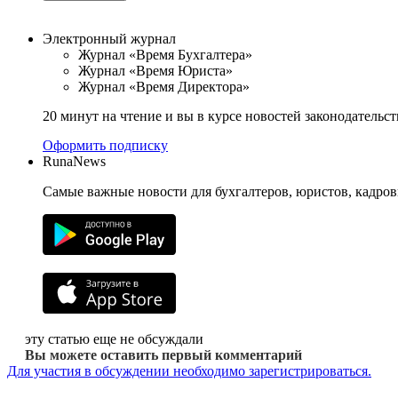
Электронный журнал
Журнал «Время Бухгалтера»
Журнал «Время Юриста»
Журнал «Время Директора»
20 минут на чтение и вы в курсе новостей законодательст
Оформить подписку
RunaNews
Самые важные новости для бухгалтеров, юристов, кадров
эту статью еще не обсуждали
Вы можете оставить первый комментарий
Для участия в обсуждении необходимо зарегистрироваться.