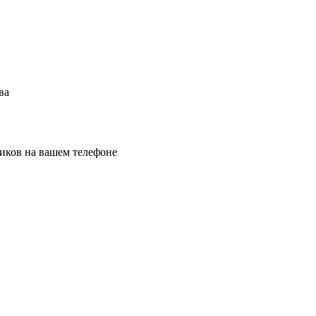
ва
иков на вашем телефоне