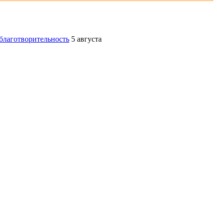
благотворительность
5 августа