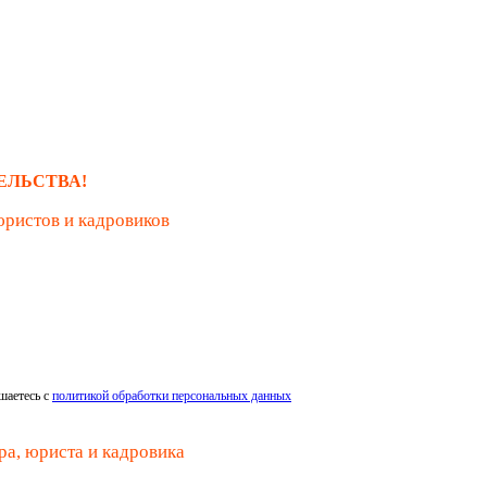
ЕЛЬСТВА!
юристов и кадровиков
шаетесь с
политикой обработки персональных данных
ра, юриста и кадровика