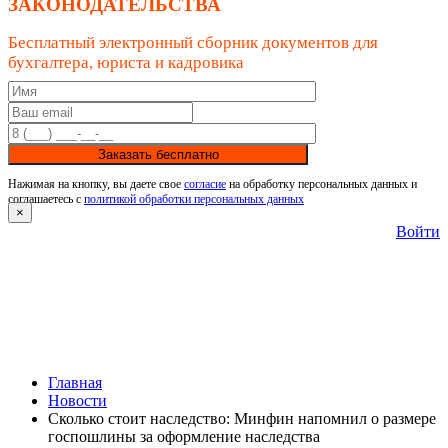
ЗАКОНОДАТЕЛЬСТВА
Бесплатный электронный сборник документов для
бухгалтера, юриста и кадровика
Заказать бесплатно
Нажимая на кнопку, вы даете свое
согласие
на обработку персональных данных и
соглашаетесь с
политикой обработки персональных данных
×
Войти
Главная
Новости
Сколько стоит наследство: Минфин напомнил о размере
госпошлины за оформление наследства