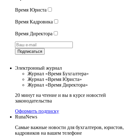
Время Юриста
Время Кадровика
Время Директора
Подписаться
Электронный журнал
Журнал «Время Бухгалтера»
Журнал «Время Юриста»
Журнал «Время Директора»
20 минут на чтение и вы в курсе новостей
законодательства
Оформить подписку
RunaNews
Самые важные новости для бухгалтеров, юристов,
кадровиков на вашем телефоне