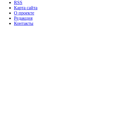
RSS
Карта сайта
О проекте
Редакция
Контакты