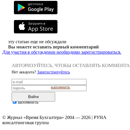
эту статью еще не обсуждали
Вы можете оставить первый комментарий
Для участия в обсуждении необходимо зарегистрироваться.
АВТОРИЗУЙТЕСЬ, ЧТОБЫ ОСТАВЛЯТЬ КОММЕНТ
Нет аккаунта?
Зарегистрируйтесь
напомнить
Войти
запомнить
© Журнал «Время Бухгалтера» 2004 — 2026 | РУНА
консалтинговая группа