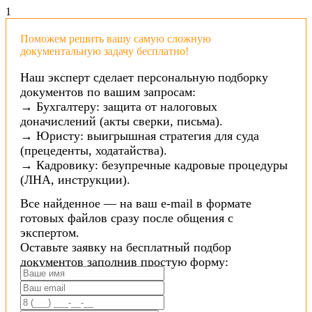
1
Поможем решить вашу самую сложную
документальную задачу бесплатно!
Наш эксперт сделает персональную подборку
документов по вашим запросам:
→ Бухгалтеру: защита от налоговых
доначислений (акты сверки, письма).
→ Юристу: выигрышная стратегия для суда
(прецеденты, ходатайства).
→ Кадровику: безупречные кадровые процедуры
(ЛНА, инструкции).
Все найденное — на ваш e-mail в формате
готовых файлов сразу после общения с
экспертом.
Оставьте заявку на бесплатный подбор
документов заполнив простую форму: