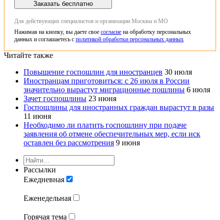
Заказать бесплатно
Для действующих специалистов и организации Москвы и МО
Нажимая на кнопку, вы даете свое
согласие
на обработку персональных
данных и соглашаетесь с
политикой обработки персональных данных
Читайте также
Повышение госпошлин для иностранцев
30 июля
Иностранцам приготовиться: с 26 июля в России
значительно вырастут миграционные пошлины
6 июля
Зачет госпошлины
23 июня
Госпошлины для иностранных граждан вырастут в разы
11 июня
Необходимо ли платить госпошлину при подаче
заявления об отмене обеспечительных мер, если иск
оставлен без рассмотрения
9 июня
Рассылки
Ежедневная
Еженедельная
Горячая тема