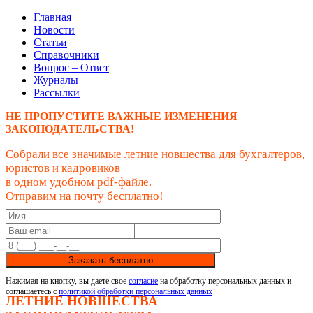
Главная
Новости
Статьи
Справочники
Вопрос – Ответ
Журналы
Рассылки
НЕ ПРОПУСТИТЕ ВАЖНЫЕ ИЗМЕНЕНИЯ
ЗАКОНОДАТЕЛЬСТВА!
Собрали все значимые летние новшества для бухгалтеров,
юристов и кадровиков
в одном удобном pdf-файле.
Отправим на почту бесплатно!
Заказать бесплатно
Нажимая на кнопку, вы даете свое
согласие
на обработку персональных данных и
соглашаетесь с
политикой обработки персональных данных
ЛЕТНИЕ НОВШЕСТВА