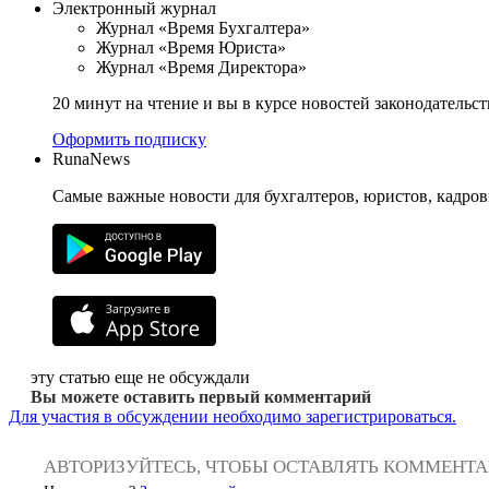
Электронный журнал
Журнал «Время Бухгалтера»
Журнал «Время Юриста»
Журнал «Время Директора»
20 минут на чтение и вы в курсе новостей законодательст
Оформить подписку
RunaNews
Самые важные новости для бухгалтеров, юристов, кадров
эту статью еще не обсуждали
Вы можете оставить первый комментарий
Для участия в обсуждении необходимо зарегистрироваться.
АВТОРИЗУЙТЕСЬ, ЧТОБЫ ОСТАВЛЯТЬ КОММЕНТ