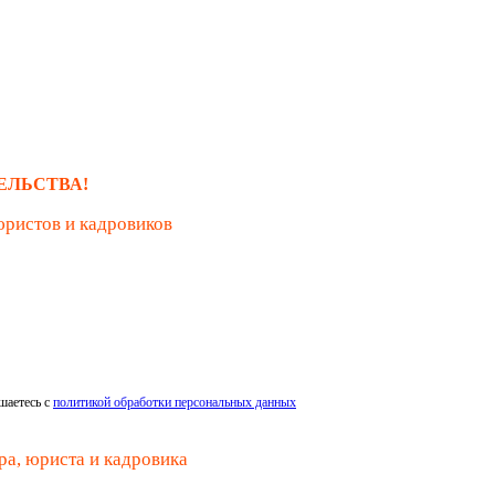
ЕЛЬСТВА!
юристов и кадровиков
шаетесь с
политикой обработки персональных данных
ра, юриста и кадровика