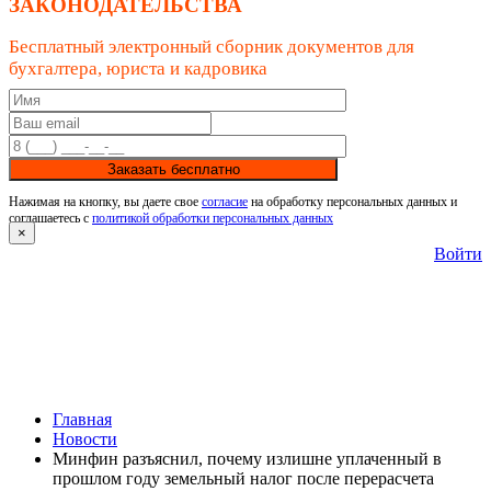
ЗАКОНОДАТЕЛЬСТВА
Бесплатный электронный сборник документов для
бухгалтера, юриста и кадровика
Заказать бесплатно
Нажимая на кнопку, вы даете свое
согласие
на обработку персональных данных и
соглашаетесь с
политикой обработки персональных данных
×
Войти
Главная
Новости
Минфин разъяснил, почему излишне уплаченный в
прошлом году земельный налог после перерасчета