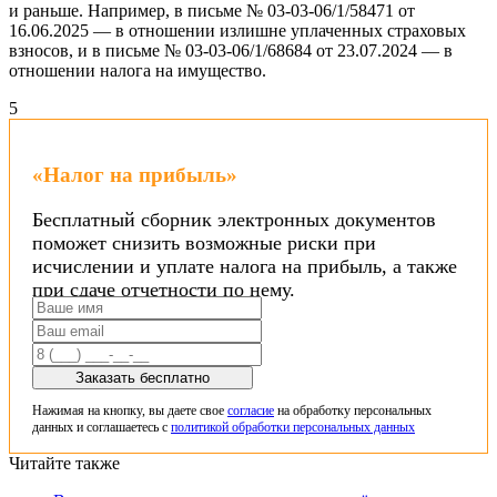
и раньше. Например, в письме № 03-03-06/1/58471 от
16.06.2025 — в отношении излишне уплаченных страховых
взносов, и в письме № 03-03-06/1/68684 от 23.07.2024 — в
отношении налога на имущество.
5
«Налог на прибыль»
Бесплатный сборник электронных документов
поможет снизить возможные риски при
исчислении и уплате налога на прибыль, а также
при сдаче отчетности по нему.
Заказать бесплатно
Нажимая на кнопку, вы даете свое
согласие
на обработку персональных
данных и соглашаетесь с
политикой обработки персональных данных
Читайте также