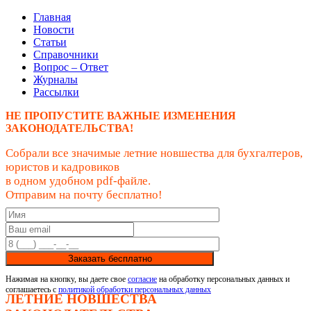
Главная
Новости
Статьи
Справочники
Вопрос – Ответ
Журналы
Рассылки
НЕ ПРОПУСТИТЕ ВАЖНЫЕ ИЗМЕНЕНИЯ
ЗАКОНОДАТЕЛЬСТВА!
Собрали все значимые летние новшества для бухгалтеров,
юристов и кадровиков
в одном удобном pdf-файле.
Отправим на почту бесплатно!
Заказать бесплатно
Нажимая на кнопку, вы даете свое
согласие
на обработку персональных данных и
соглашаетесь с
политикой обработки персональных данных
ЛЕТНИЕ НОВШЕСТВА