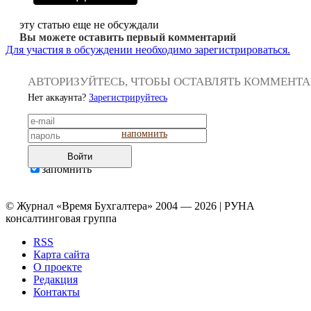
эту статью еще не обсуждали
Вы можете оставить первый комментарий
Для участия в обсуждении необходимо зарегистрироваться.
АВТОРИЗУЙТЕСЬ, ЧТОБЫ ОСТАВЛЯТЬ КОММЕНТ
Нет аккаунта?
Зарегистрируйтесь
напомнить
Войти
запомнить
© Журнал «Время Бухгалтера» 2004 — 2026 | РУНА
консалтинговая группа
RSS
Карта сайта
О проекте
Редакция
Контакты