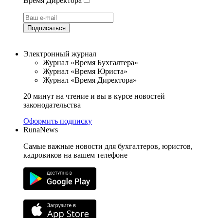
Время Директора
Подписаться
Электронный журнал
Журнал «Время Бухгалтера»
Журнал «Время Юриста»
Журнал «Время Директора»
20 минут на чтение и вы в курсе новостей
законодательства
Оформить подписку
RunaNews
Самые важные новости для бухгалтеров, юристов,
кадровиков на вашем телефоне