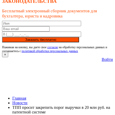
ЗАКОНОДАТЕЛЬСТВА
Бесплатный электронный сборник документов для
бухгалтера, юриста и кадровика
Заказать бесплатно
Нажимая на кнопку, вы даете свое
согласие
на обработку персональных данных и
соглашаетесь с
политикой обработки персональных данных
×
Войти
Главная
Новости
ТПП просит закрепить порог выручки в 20 млн руб. на
патентной системе