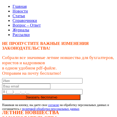
Главная
Новости
Статьи
Справочники
Вопрос – Ответ
Журналы
Рассылки
НЕ ПРОПУСТИТЕ ВАЖНЫЕ ИЗМЕНЕНИЯ
ЗАКОНОДАТЕЛЬСТВА!
Собрали все значимые летние новшества для бухгалтеров,
юристов и кадровиков
в одном удобном pdf-файле.
Отправим на почту бесплатно!
Заказать бесплатно
Нажимая на кнопку, вы даете свое
согласие
на обработку персональных данных и
соглашаетесь с
политикой обработки персональных данных
ЛЕТНИЕ НОВШЕСТВА