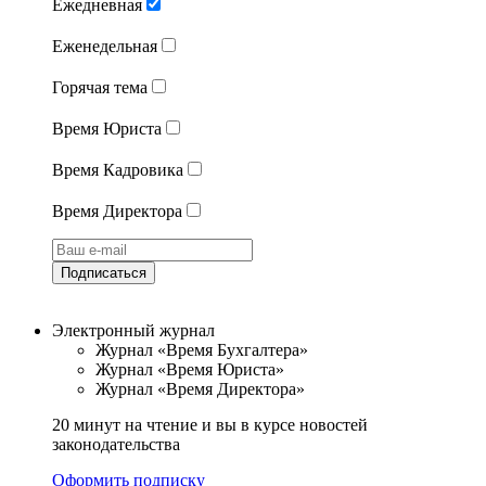
Ежедневная
Еженедельная
Горячая тема
Время Юриста
Время Кадровика
Время Директора
Подписаться
Электронный журнал
Журнал «Время Бухгалтера»
Журнал «Время Юриста»
Журнал «Время Директора»
20 минут на чтение и вы в курсе новостей
законодательства
Оформить подписку