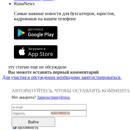
RunaNews
Самые важные новости для бухгалтеров, юристов,
кадровиков на вашем телефоне
эту статью еще не обсуждали
Вы можете оставить первый комментарий
Для участия в обсуждении необходимо зарегистрироваться.
АВТОРИЗУЙТЕСЬ, ЧТОБЫ ОСТАВЛЯТЬ КОММЕНТ
Нет аккаунта?
Зарегистрируйтесь
напомнить
Войти
запомнить