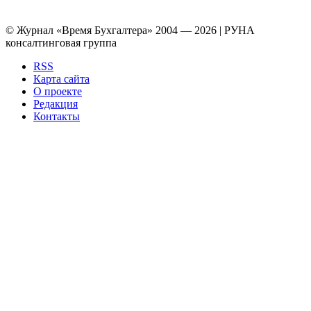
© Журнал «Время Бухгалтера» 2004 — 2026 | РУНА
консалтинговая группа
RSS
Карта сайта
О проекте
Редакция
Контакты