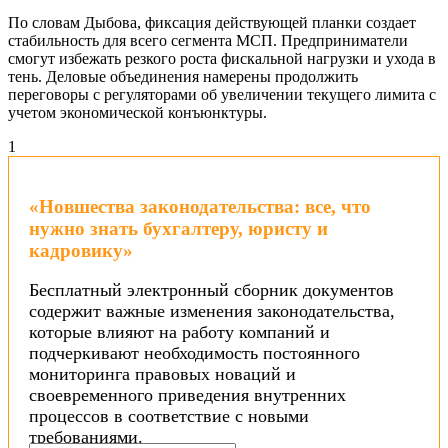
По словам Дыбова, фиксация действующей планки создает
стабильность для всего сегмента МСП. Предприниматели
смогут избежать резкого роста фискальной нагрузки и ухода в
тень. Деловые объединения намерены продолжить
переговоры с регуляторами об увеличении текущего лимита с
учетом экономической конъюнктуры.
1
«Новшества законодательства: все, что
нужно знать бухгалтеру, юристу и
кадровику»
Бесплатный электронный сборник документов
содержит важные изменения законодательства,
которые влияют на работу компаний и
подчеркивают необходимость постоянного
мониторинга правовых новаций и
своевременного приведения внутренних
процессов в соответствие с новыми
требованиями.