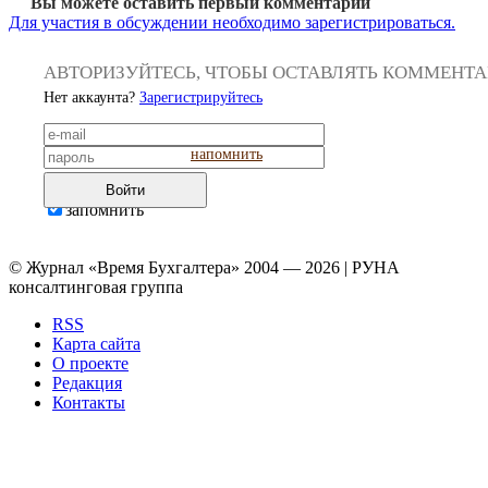
Вы можете оставить первый комментарий
Для участия в обсуждении необходимо зарегистрироваться.
АВТОРИЗУЙТЕСЬ, ЧТОБЫ ОСТАВЛЯТЬ КОММЕНТ
Нет аккаунта?
Зарегистрируйтесь
напомнить
Войти
запомнить
© Журнал «Время Бухгалтера» 2004 — 2026 | РУНА
консалтинговая группа
RSS
Карта сайта
О проекте
Редакция
Контакты