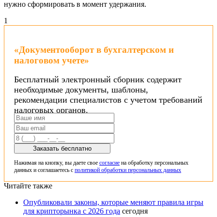
нужно сформировать в момент удержания.
1
«Документооборот в бухгалтерском и
налоговом учете»
Бесплатный электронный сборник содержит
необходимые документы, шаблоны,
рекомендации специалистов с учетом требований
налоговых органов.
Заказать бесплатно
Нажимая на кнопку, вы даете свое
согласие
на обработку персональных
данных и соглашаетесь с
политикой обработки персональных данных
Читайте также
Опубликовали законы, которые меняют правила игры
для крипторынка с 2026 года
сегодня