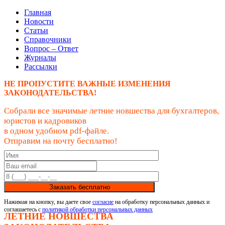
Главная
Новости
Статьи
Справочники
Вопрос – Ответ
Журналы
Рассылки
НЕ ПРОПУСТИТЕ ВАЖНЫЕ ИЗМЕНЕНИЯ
ЗАКОНОДАТЕЛЬСТВА!
Собрали все значимые летние новшества для бухгалтеров,
юристов и кадровиков
в одном удобном pdf-файле.
Отправим на почту бесплатно!
Заказать бесплатно
Нажимая на кнопку, вы даете свое
согласие
на обработку персональных данных и
соглашаетесь с
политикой обработки персональных данных
ЛЕТНИЕ НОВШЕСТВА