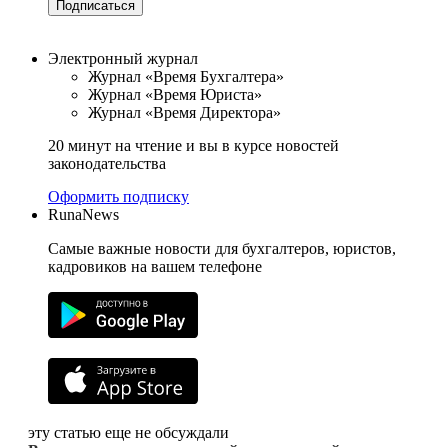
Подписаться
Электронный журнал
Журнал «Время Бухгалтера»
Журнал «Время Юриста»
Журнал «Время Директора»
20 минут на чтение и вы в курсе новостей
законодательства
Оформить подписку
RunaNews
Самые важные новости для бухгалтеров, юристов,
кадровиков на вашем телефоне
эту статью еще не обсуждали