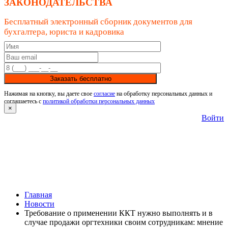
ЗАКОНОДАТЕЛЬСТВА
Бесплатный электронный сборник документов для
бухгалтера, юриста и кадровика
Заказать бесплатно
Нажимая на кнопку, вы даете свое
согласие
на обработку персональных данных и
соглашаетесь с
политикой обработки персональных данных
×
Войти
Главная
Новости
Требование о применении ККТ нужно выполнять и в
случае продажи оргтехники своим сотрудникам: мнение