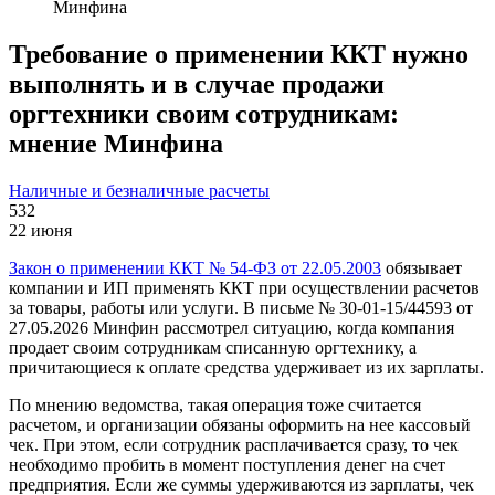
Минфина
Требование о применении ККТ нужно
выполнять и в случае продажи
оргтехники своим сотрудникам:
мнение Минфина
Наличные и безналичные расчеты
532
22 июня
Закон о применении ККТ № 54-ФЗ от 22.05.2003
обязывает
компании и ИП применять ККТ при осуществлении расчетов
за товары, работы или услуги. В письме № 30-01-15/44593 от
27.05.2026 Минфин рассмотрел ситуацию, когда компания
продает своим сотрудникам списанную оргтехнику, а
причитающиеся к оплате средства удерживает из их зарплаты.
По мнению ведомства, такая операция тоже считается
расчетом, и организации обязаны оформить на нее кассовый
чек. При этом, если сотрудник расплачивается сразу, то чек
необходимо пробить в момент поступления денег на счет
предприятия. Если же суммы удерживаются из зарплаты, чек