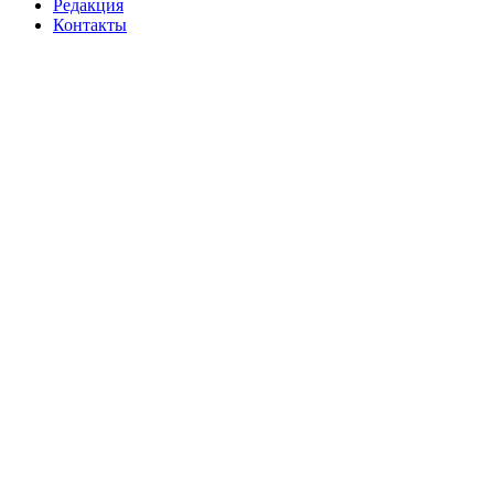
Редакция
Контакты