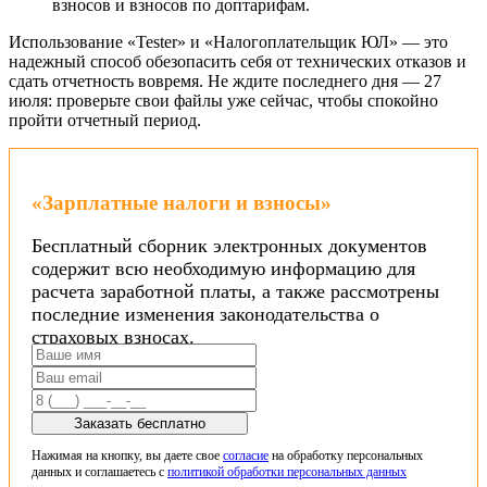
взносов и взносов по доптарифам.
Использование «Tester» и «Налогоплательщик ЮЛ» — это
надежный способ обезопасить себя от технических отказов и
сдать отчетность вовремя. Не ждите последнего дня — 27
июля: проверьте свои файлы уже сейчас, чтобы спокойно
пройти отчетный период.
«Зарплатные налоги и взносы»
Бесплатный сборник электронных документов
содержит всю необходимую информацию для
расчета заработной платы, а также рассмотрены
последние изменения законодательства о
страховых взносах.
Заказать бесплатно
Нажимая на кнопку, вы даете свое
согласие
на обработку персональных
данных и соглашаетесь с
политикой обработки персональных данных