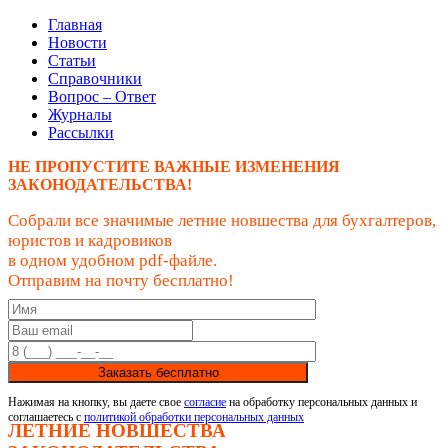
Главная
Новости
Статьи
Справочники
Вопрос – Ответ
Журналы
Рассылки
НЕ ПРОПУСТИТЕ ВАЖНЫЕ ИЗМЕНЕНИЯ
ЗАКОНОДАТЕЛЬСТВА!
Собрали все значимые летние новшества для бухгалтеров,
юристов и кадровиков
в одном удобном pdf-файле.
Отправим на почту бесплатно!
Заказать бесплатно
Нажимая на кнопку, вы даете свое
согласие
на обработку персональных данных и
соглашаетесь с
политикой обработки персональных данных
ЛЕТНИЕ НОВШЕСТВА