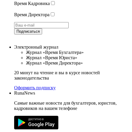
Время Кадровика
Время Директора
Подписаться
Электронный журнал
Журнал «Время Бухгалтера»
Журнал «Время Юриста»
Журнал «Время Директора»
20 минут на чтение и вы в курсе новостей
законодательства
Оформить подписку
RunaNews
Самые важные новости для бухгалтеров, юристов,
кадровиков на вашем телефоне