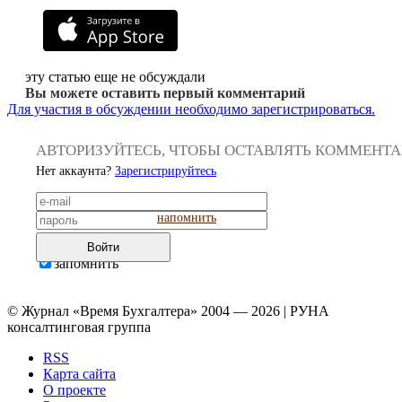
эту статью еще не обсуждали
Вы можете оставить первый комментарий
Для участия в обсуждении необходимо зарегистрироваться.
АВТОРИЗУЙТЕСЬ, ЧТОБЫ ОСТАВЛЯТЬ КОММЕНТ
Нет аккаунта?
Зарегистрируйтесь
напомнить
Войти
запомнить
© Журнал «Время Бухгалтера» 2004 — 2026 | РУНА
консалтинговая группа
RSS
Карта сайта
О проекте