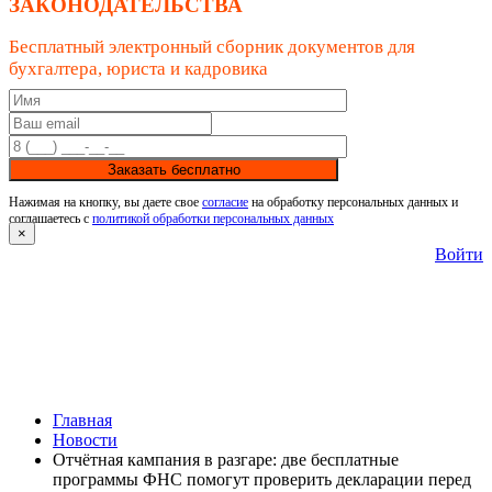
ЗАКОНОДАТЕЛЬСТВА
Бесплатный электронный сборник документов для
бухгалтера, юриста и кадровика
Заказать бесплатно
Нажимая на кнопку, вы даете свое
согласие
на обработку персональных данных и
соглашаетесь с
политикой обработки персональных данных
×
Войти
Главная
Новости
Отчётная кампания в разгаре: две бесплатные
программы ФНС помогут проверить декларации перед