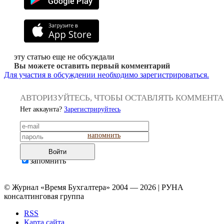
эту статью еще не обсуждали
Вы можете оставить первый комментарий
Для участия в обсуждении необходимо зарегистрироваться.
АВТОРИЗУЙТЕСЬ, ЧТОБЫ ОСТАВЛЯТЬ КОММЕНТ
Нет аккаунта?
Зарегистрируйтесь
напомнить
Войти
запомнить
© Журнал «Время Бухгалтера» 2004 — 2026 | РУНА
консалтинговая группа
RSS
Карта сайта