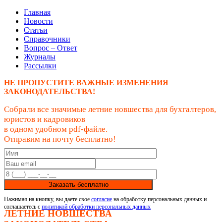
Главная
Новости
Статьи
Справочники
Вопрос – Ответ
Журналы
Рассылки
НЕ ПРОПУСТИТЕ ВАЖНЫЕ ИЗМЕНЕНИЯ
ЗАКОНОДАТЕЛЬСТВА!
Собрали все значимые летние новшества для бухгалтеров,
юристов и кадровиков
в одном удобном pdf-файле.
Отправим на почту бесплатно!
Заказать бесплатно
Нажимая на кнопку, вы даете свое
согласие
на обработку персональных данных и
соглашаетесь с
политикой обработки персональных данных
ЛЕТНИЕ НОВШЕСТВА