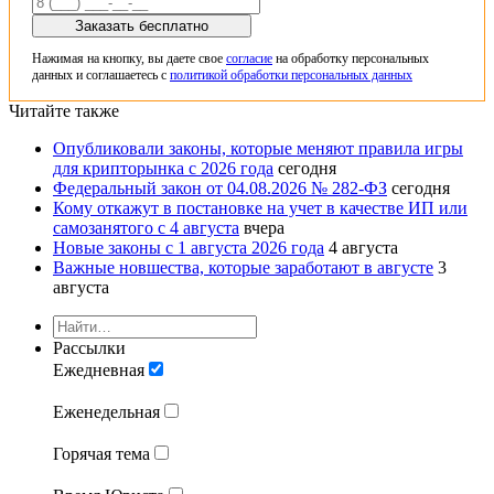
Заказать бесплатно
Нажимая на кнопку, вы даете свое
согласие
на обработку персональных
данных и соглашаетесь с
политикой обработки персональных данных
Читайте также
Опубликовали законы, которые меняют правила игры
для крипторынка с 2026 года
сегодня
Федеральный закон от 04.08.2026 № 282-ФЗ
сегодня
Кому откажут в постановке на учет в качестве ИП или
самозанятого с 4 августа
вчера
Новые законы с 1 августа 2026 года
4 августа
Важные новшества, которые заработают в августе
3
августа
Рассылки
Ежедневная
Еженедельная
Горячая тема