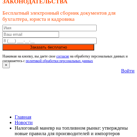
ЗАКОНОДАТЕЛЬСТВА
Бесплатный электронный сборник документов для
бухгалтера, юриста и кадровика
Заказать бесплатно
Нажимая на кнопку, вы даете свое
согласие
на обработку персональных данных и
соглашаетесь с
политикой обработки персональных данных
×
Войти
Главная
Новости
Налоговый маневр на топливном рынке: утверждены
новые правила для производителей и импортеров