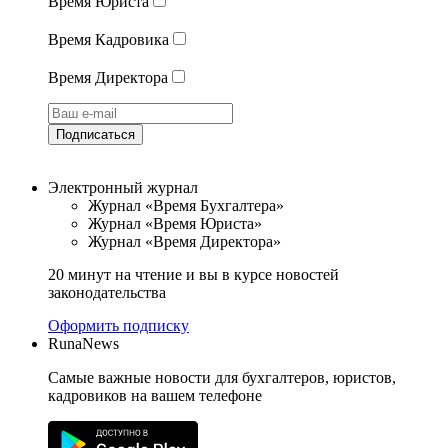
Время Юриста
Время Кадровика
Время Директора
Подписаться
Электронный журнал
Журнал «Время Бухгалтера»
Журнал «Время Юриста»
Журнал «Время Директора»
20 минут на чтение и вы в курсе новостей
законодательства
Оформить подписку
RunaNews
Самые важные новости для бухгалтеров, юристов,
кадровиков на вашем телефоне