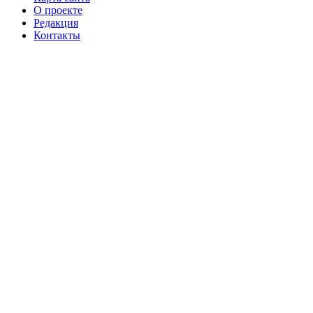
О проекте
Редакция
Контакты