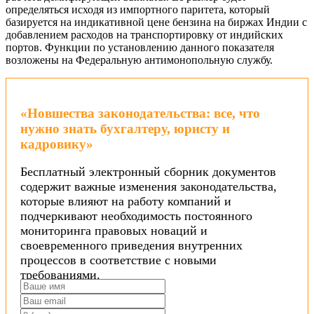
определяться исходя из импортного паритета, который
базируется на индикативной цене бензина на биржах Индии с
добавлением расходов на транспортировку от индийских
портов. Функции по установлению данного показателя
возложены на Федеральную антимонопольную службу.
«Новшества законодательства: все, что
нужно знать бухгалтеру, юристу и
кадровику»
Бесплатный электронный сборник документов
содержит важные изменения законодательства,
которые влияют на работу компаний и
подчеркивают необходимость постоянного
мониторинга правовых новаций и
своевременного приведения внутренних
процессов в соответствие с новыми
требованиями.