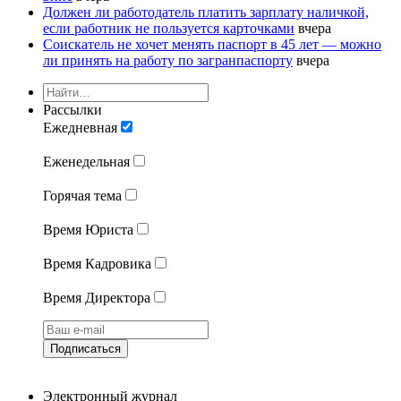
Должен ли работодатель платить зарплату наличкой,
если работник не пользуется карточками
вчера
Соискатель не хочет менять паспорт в 45 лет — можно
ли принять на работу по загранпаспорту
вчера
Рассылки
Ежедневная
Еженедельная
Горячая тема
Время Юриста
Время Кадровика
Время Директора
Подписаться
Электронный журнал