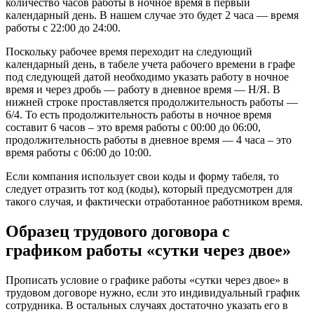
количество часов работы в ночное время в первый
календарный день. В нашем случае это будет 2 часа — время
работы с 22:00 до 24:00.
Поскольку рабочее время переходит на следующий
календарный день, в табеле учета рабочего времени в графе
под следующей датой необходимо указать работу в ночное
время и через дробь — работу в дневное время — Н/Я. В
нижней строке проставляется продолжительность работы —
6/4. То есть продолжительность работы в ночное время
составит 6 часов – это время работы с 00:00 до 06:00,
продолжительность работы в дневное время — 4 часа – это
время работы с 06:00 до 10:00.
Если компания использует свои коды и форму табеля, то
следует отразить тот код (коды), который предусмотрен для
такого случая, и фактически отработанное работником время.
Образец трудового договора с
графиком работы «сутки через двое»
Прописать условие о графике работы «сутки через двое» в
трудовом договоре нужно, если это индивидуальный график
сотрудника. В остальных случаях достаточно указать его в