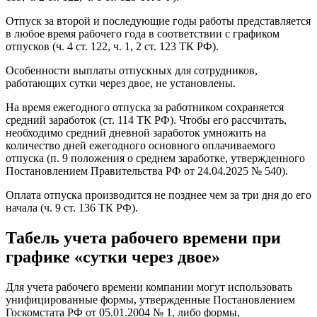
Отпуск за второй и последующие годы работы представляется
в любое время рабочего года в соответствии с графиком
отпусков (ч. 4 ст. 122, ч. 1, 2 ст. 123 ТК РФ).
Особенности выплаты отпускных для сотрудников,
работающих сутки через двое, не установлены.
На время ежегодного отпуска за работником сохраняется
средний заработок (ст. 114 ТК РФ). Чтобы его рассчитать,
необходимо средний дневной заработок умножить на
количество дней ежегодного основного оплачиваемого
отпуска (п. 9 положения о среднем заработке, утвержденного
Постановлением Правительства РФ от 24.04.2025 № 540).
Оплата отпуска производится не позднее чем за три дня до его
начала (ч. 9 ст. 136 ТК РФ).
Табель учета рабочего времени при
графике «сутки через двое»
Для учета рабочего времени компании могут использовать
унифицированные формы, утвержденные Постановлением
Госкомстата РФ от 05.01.2004 № 1, либо формы,