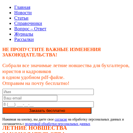
Главная
Новости
Статьи
Справочники
Вопрос – Ответ
Журналы
Рассылки
НЕ ПРОПУСТИТЕ ВАЖНЫЕ ИЗМЕНЕНИЯ
ЗАКОНОДАТЕЛЬСТВА!
Собрали все значимые летние новшества для бухгалтеров,
юристов и кадровиков
в одном удобном pdf-файле.
Отправим на почту бесплатно!
Заказать бесплатно
Нажимая на кнопку, вы даете свое
согласие
на обработку персональных данных и
соглашаетесь с
политикой обработки персональных данных
ЛЕТНИЕ НОВШЕСТВА