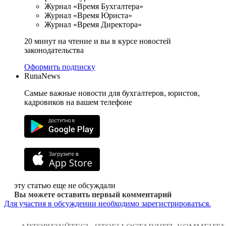
Журнал «Время Бухгалтера»
Журнал «Время Юриста»
Журнал «Время Директора»
20 минут на чтение и вы в курсе новостей
законодательства
Оформить подписку
RunaNews
Самые важные новости для бухгалтеров, юристов,
кадровиков на вашем телефоне
эту статью еще не обсуждали
Вы можете оставить первый комментарий
Для участия в обсуждении необходимо зарегистрироваться.