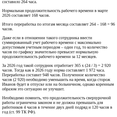
составило 264 часа.
Нормальная продолжительность рабочего времени в марте
2026 составляет 168 часов.
Итого переработка по итогам месяца составляет 264 – 168 = 96
часов.
Даже если в отношении такого сотрудника ввести
суммированный учет рабочего времени с максимально
допустимым учетным периодом – один год, то количество
часов по графику значительно превысит нормальную
продолжительность рабочего времени за 12 месяцев.
За 2026 год такой сотрудник отработает 365 х (24 / 3) = 2 920
часов. Тогда как в 2026 году норма составляет 1 972 часа.
Переработка составит 948 часов. Полученное количество
часов (2 920) необходимо уменьшить на время, когда сторож
Иванов будет в отпуске или на больничном, однако коренным
образом это ситуацию не улучшит.
Необходимо помнить, что продолжительность сверхурочной
работы ограничена законом и не должна превышать для
работников 4 часов в течение двух дней подряд и 120 часов в
год (ст. 99 ТК РФ).