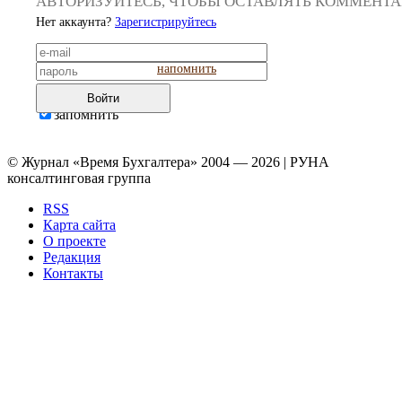
АВТОРИЗУЙТЕСЬ, ЧТОБЫ ОСТАВЛЯТЬ КОММЕНТ
Нет аккаунта?
Зарегистрируйтесь
напомнить
Войти
запомнить
© Журнал «Время Бухгалтера» 2004 — 2026 | РУНА
консалтинговая группа
RSS
Карта сайта
О проекте
Редакция
Контакты