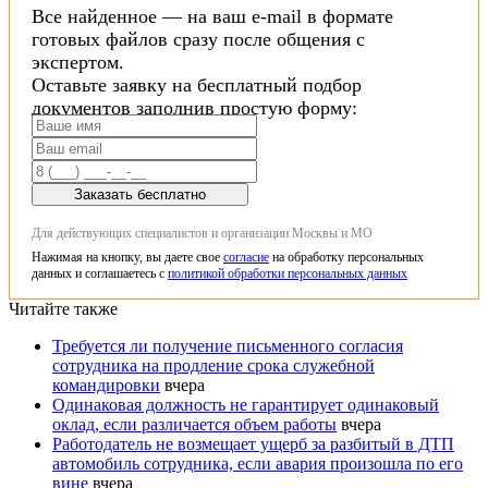
Все найденное — на ваш e-mail в формате
готовых файлов сразу после общения с
экспертом.
Оставьте заявку на бесплатный подбор
документов заполнив простую форму:
Заказать бесплатно
Для действующих специалистов и организации Москвы и МО
Нажимая на кнопку, вы даете свое
согласие
на обработку персональных
данных и соглашаетесь с
политикой обработки персональных данных
Читайте также
Требуется ли получение письменного согласия
сотрудника на продление срока служебной
командировки
вчера
Одинаковая должность не гарантирует одинаковый
оклад, если различается объем работы
вчера
Работодатель не возмещает ущерб за разбитый в ДТП
автомобиль сотрудника, если авария произошла по его
вине
вчера