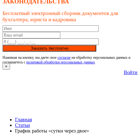
ЗАКОНОДАТЕЛЬСТВА
Бесплатный электронный сборник документов для
бухгалтера, юриста и кадровика
Заказать бесплатно
Нажимая на кнопку, вы даете свое
согласие
на обработку персональных данных и
соглашаетесь с
политикой обработки персональных данных
×
Войти
Главная
Статьи
График работы «сутки через двое»