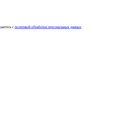
шаетесь с
политикой обработки персональных данных