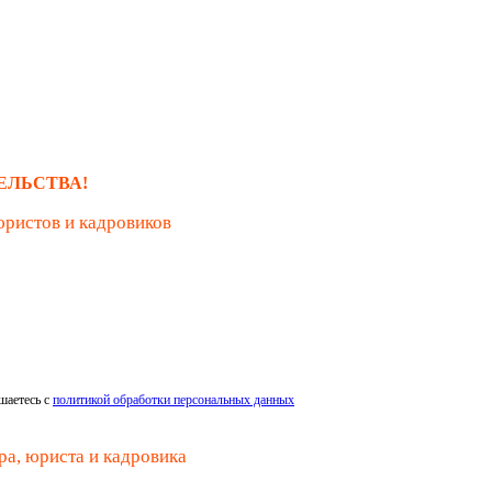
ЕЛЬСТВА!
юристов и кадровиков
шаетесь с
политикой обработки персональных данных
ра, юриста и кадровика