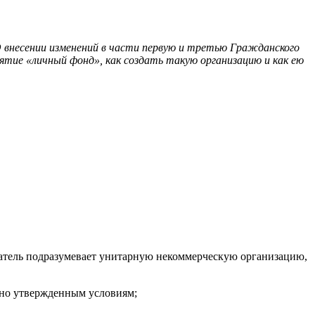
 внесении изменений в части первую и третью Гражданского
ятие «личный фонд», как создать такую организацию и как ею
датель подразумевает унитарную некоммерческую организацию,
сно утвержденным условиям;