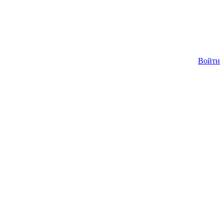
Войти