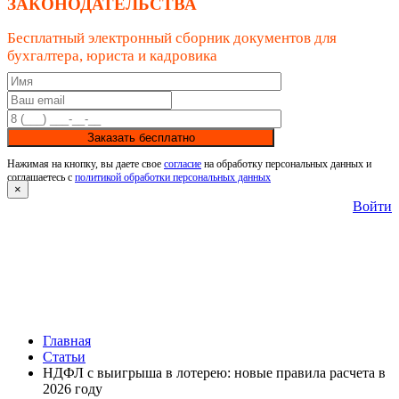
ЗАКОНОДАТЕЛЬСТВА
Бесплатный электронный сборник документов для
бухгалтера, юриста и кадровика
Заказать бесплатно
Нажимая на кнопку, вы даете свое
согласие
на обработку персональных данных и
соглашаетесь с
политикой обработки персональных данных
×
Войти
Главная
Статьи
НДФЛ с выигрыша в лотерею: новые правила расчета в
2026 году