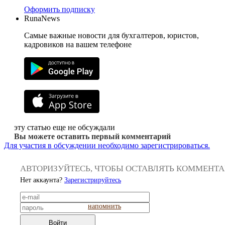
Оформить подписку
RunaNews
Самые важные новости для бухгалтеров, юристов,
кадровиков на вашем телефоне
эту статью еще не обсуждали
Вы можете оставить первый комментарий
Для участия в обсуждении необходимо зарегистрироваться.
АВТОРИЗУЙТЕСЬ, ЧТОБЫ ОСТАВЛЯТЬ КОММЕНТ
Нет аккаунта?
Зарегистрируйтесь
напомнить
Войти