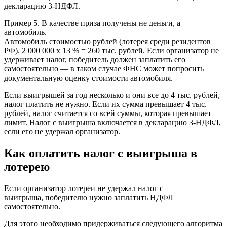
декларацию 3-НДФЛ.
Пример 5. В качестве приза получены не деньги, а
автомобиль.
Автомобиль стоимостью рублей (лотерея среди резидентов
РФ). 2 000 000 х 13 % = 260 тыс. рублей. Если организатор не
удерживает налог, победитель должен заплатить его
самостоятельно — в таком случае ФНС может попросить
документальную оценку стоимости автомобиля.
Если выигрышей за год несколько и они все до 4 тыс. рублей,
налог платить не нужно. Если их сумма превышает 4 тыс.
рублей, налог считается со всей суммы, которая превышает
лимит. Налог с выигрыша включается в декларацию 3-НДФЛ,
если его не удержал организатор.
Как оплатить налог с выигрыша в
лотерею
Если организатор лотереи не удержал налог с
выигрыша, победителю нужно заплатить НДФЛ
самостоятельно.
Для этого необходимо придерживаться следующего алгоритма