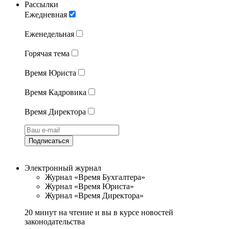
Рассылки
Ежедневная
Еженедельная
Горячая тема
Время Юриста
Время Кадровика
Время Директора
Подписаться
Электронный журнал
Журнал «Время Бухгалтера»
Журнал «Время Юриста»
Журнал «Время Директора»
20 минут на чтение и вы в курсе новостей
законодательства