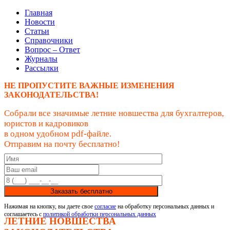
Главная
Новости
Статьи
Справочники
Вопрос – Ответ
Журналы
Рассылки
НЕ ПРОПУСТИТЕ ВАЖНЫЕ ИЗМЕНЕНИЯ
ЗАКОНОДАТЕЛЬСТВА!
Собрали все значимые летние новшества для бухгалтеров,
юристов и кадровиков
в одном удобном pdf-файле.
Отправим на почту бесплатно!
Заказать бесплатно
Нажимая на кнопку, вы даете свое
согласие
на обработку персональных данных и
соглашаетесь с
политикой обработки персональных данных
ЛЕТНИЕ НОВШЕСТВА