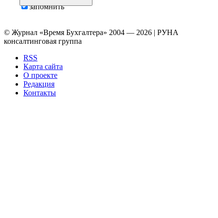
запомнить
© Журнал «Время Бухгалтера» 2004 — 2026 | РУНА
консалтинговая группа
RSS
Карта сайта
О проекте
Редакция
Контакты