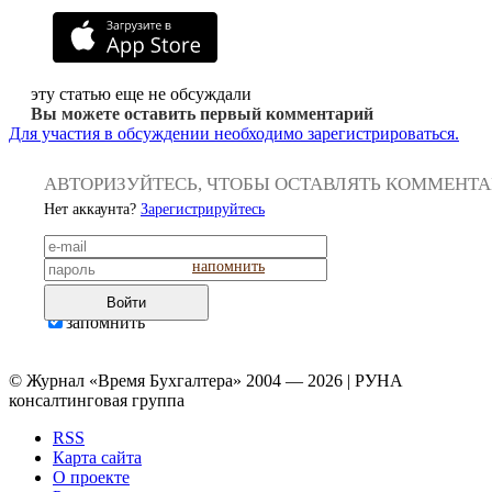
эту статью еще не обсуждали
Вы можете оставить первый комментарий
Для участия в обсуждении необходимо зарегистрироваться.
АВТОРИЗУЙТЕСЬ, ЧТОБЫ ОСТАВЛЯТЬ КОММЕНТ
Нет аккаунта?
Зарегистрируйтесь
напомнить
Войти
запомнить
© Журнал «Время Бухгалтера» 2004 — 2026 | РУНА
консалтинговая группа
RSS
Карта сайта
О проекте