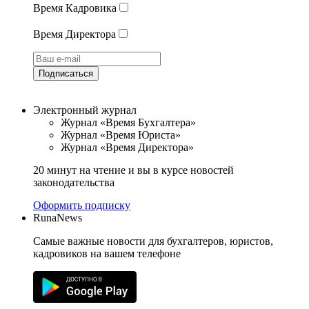
Время Кадровика
Время Директора
Подписаться
Электронный журнал
Журнал «Время Бухгалтера»
Журнал «Время Юриста»
Журнал «Время Директора»
20 минут на чтение и вы в курсе новостей
законодательства
Оформить подписку
RunaNews
Самые важные новости для бухгалтеров, юристов,
кадровиков на вашем телефоне