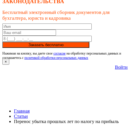
ЗАКОНОДАТЕЛЬСТВА
Бесплатный электронный сборник документов для
бухгалтера, юриста и кадровика
Заказать бесплатно
Нажимая на кнопку, вы даете свое
согласие
на обработку персональных данных и
соглашаетесь с
политикой обработки персональных данных
×
Войти
Главная
Статьи
Перенос убытка прошлых лет по налогу на прибыль