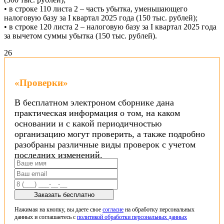
• в строке 110 листа 2 – часть убытка, уменьшающего
налоговую базу за I квартал 2025 года (150 тыс. рублей);
• в строке 120 листа 2 – налоговую базу за I квартал 2025 года
за вычетом суммы убытка (150 тыс. рублей).
26
«Проверки»
В бесплатном электроном сборнике дана
практическая информация о том, на каком
основании и с какой периодичностью
организацию могут проверить, а также подробно
разобраны различные виды проверок с учетом
последних изменений.
Заказать бесплатно
Нажимая на кнопку, вы даете свое
согласие
на обработку персональных
данных и соглашаетесь с
политикой обработки персональных данных