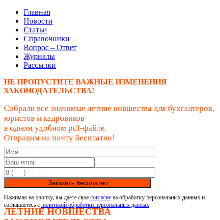
Главная
Новости
Статьи
Справочники
Вопрос – Ответ
Журналы
Рассылки
НЕ ПРОПУСТИТЕ ВАЖНЫЕ ИЗМЕНЕНИЯ
ЗАКОНОДАТЕЛЬСТВА!
Собрали все значимые летние новшества для бухгалтеров,
юристов и кадровиков
в одном удобном pdf-файле.
Отправим на почту бесплатно!
Заказать бесплатно
Нажимая на кнопку, вы даете свое
согласие
на обработку персональных данных и
соглашаетесь с
политикой обработки персональных данных
ЛЕТНИЕ НОВШЕСТВА