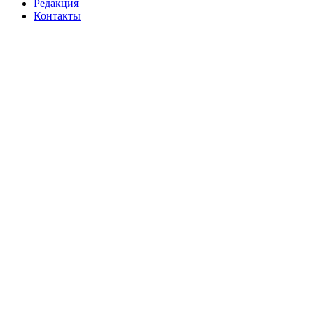
Редакция
Контакты