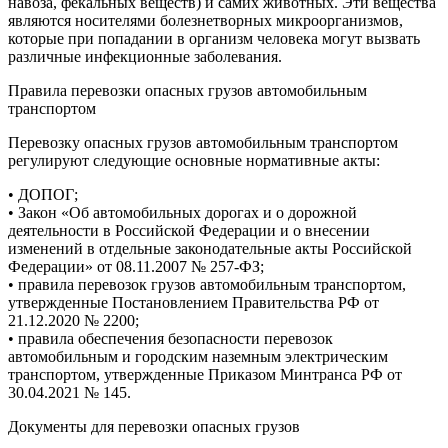
навоза, фекальных веществ) и самих животных. Эти вещества
являются носителями болезнетворных микроорганизмов,
которые при попадании в организм человека могут вызвать
различные инфекционные заболевания.
Правила перевозки опасных грузов автомобильным
транспортом
Перевозку опасных грузов автомобильным транспортом
регулируют следующие основные нормативные акты:
• ДОПОГ;
• Закон «Об автомобильных дорогах и о дорожной
деятельности в Российской Федерации и о внесении
изменений в отдельные законодательные акты Российской
Федерации» от 08.11.2007 № 257-ФЗ;
• правила перевозок грузов автомобильным транспортом,
утвержденные Постановлением Правительства РФ от
21.12.2020 № 2200;
• правила обеспечения безопасности перевозок
автомобильным и городским наземным электрическим
транспортом, утвержденные Приказом Минтранса РФ от
30.04.2021 № 145.
Документы для перевозки опасных грузов