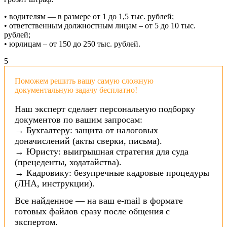
• водителям — в размере от 1 до 1,5 тыс. рублей;
• ответственным должностным лицам – от 5 до 10 тыс.
рублей;
• юрлицам – от 150 до 250 тыс. рублей.
5
Поможем решить вашу самую сложную
документальную задачу бесплатно!
Наш эксперт сделает персональную подборку
документов по вашим запросам:
→ Бухгалтеру: защита от налоговых
доначислений (акты сверки, письма).
→ Юристу: выигрышная стратегия для суда
(прецеденты, ходатайства).
→ Кадровику: безупречные кадровые процедуры
(ЛНА, инструкции).
Все найденное — на ваш e-mail в формате
готовых файлов сразу после общения с
экспертом.