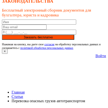
ЗАКОНОДАТЕЛЬСТВА
Бесплатный электронный сборник документов для
бухгалтера, юриста и кадровика
Заказать бесплатно
Нажимая на кнопку, вы даете свое
согласие
на обработку персональных данных и
соглашаетесь с
политикой обработки персональных данных
×
Войти
Главная
Статьи
Перевозка опасных грузов автотранспортом