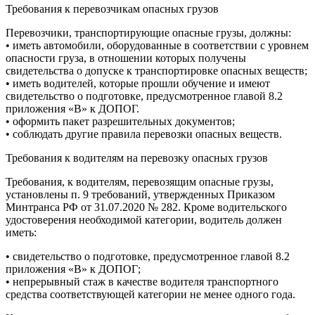
Требования к перевозчикам опасных грузов
Перевозчики, транспортирующие опасные грузы, должны:
• иметь автомобили, оборудованные в соответствии с уровнем
опасности груза, в отношении которых получены
свидетельства о допуске к транспортировке опасных веществ;
• иметь водителей, которые прошли обучение и имеют
свидетельство о подготовке, предусмотренное главой 8.2
приложения «В» к ДОПОГ.
• оформить пакет разрешительных документов;
• соблюдать другие правила перевозки опасных веществ.
Требования к водителям на перевозку опасных грузов
Требования, к водителям, перевозящим опасные грузы,
установлены п. 9 требований, утвержденных Приказом
Минтранса РФ от 31.07.2020 № 282. Кроме водительского
удостоверения необходимой категории, водитель должен
иметь:
• свидетельство о подготовке, предусмотренное главой 8.2
приложения «В» к ДОПОГ;
• непрерывный стаж в качестве водителя транспортного
средства соответствующей категории не менее одного года.