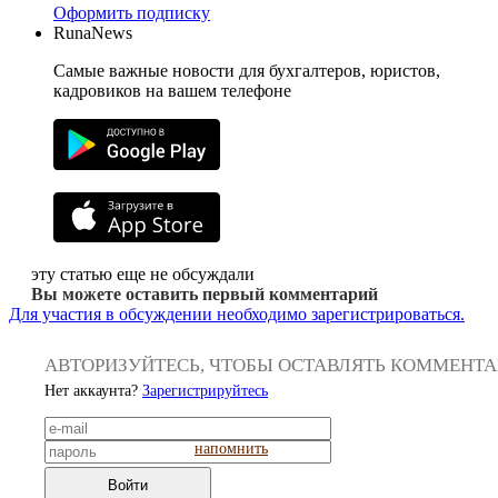
Оформить подписку
RunaNews
Самые важные новости для бухгалтеров, юристов,
кадровиков на вашем телефоне
эту статью еще не обсуждали
Вы можете оставить первый комментарий
Для участия в обсуждении необходимо зарегистрироваться.
АВТОРИЗУЙТЕСЬ, ЧТОБЫ ОСТАВЛЯТЬ КОММЕНТ
Нет аккаунта?
Зарегистрируйтесь
напомнить
Войти