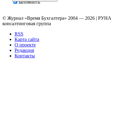
запомнить
© Журнал «Время Бухгалтера» 2004 — 2026 | РУНА
консалтинговая группа
RSS
Карта сайта
О проекте
Редакция
Контакты