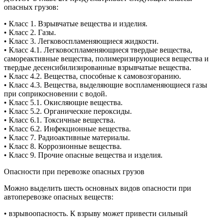
опасных грузов:
• Класс 1. Взрывчатые вещества и изделия.
• Класс 2. Газы.
• Класс 3. Легковоспламеняющиеся жидкости.
• Класс 4.1. Легковоспламеняющиеся твердые вещества,
самореактивные вещества, полимеризирующиеся вещества и
твердые десенсибилизированные взрывчатые вещества.
• Класс 4.2. Вещества, способные к самовозгоранию.
• Класс 4.3. Вещества, выделяющие воспламеняющиеся газы
при соприкосновении с водой.
• Класс 5.1. Окисляющие вещества.
• Класс 5.2. Органические пероксиды.
• Класс 6.1. Токсичные вещества.
• Класс 6.2. Инфекционные вещества.
• Класс 7. Радиоактивные материалы.
• Класс 8. Коррозионные вещества.
• Класс 9. Прочие опасные вещества и изделия.
Опасности при перевозке опасных грузов
Можно выделить шесть основных видов опасности при
автоперевозке опасных веществ:
• взрывоопасность. К взрыву может привести сильный