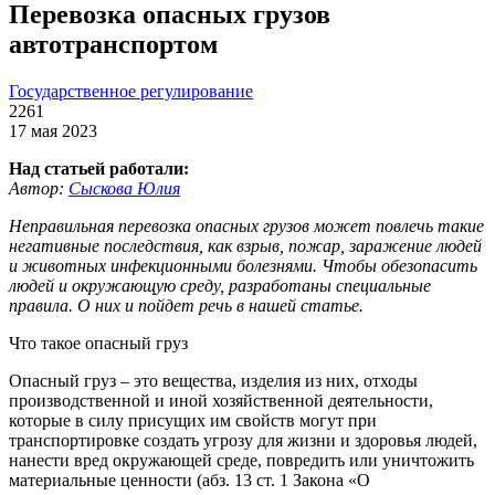
Перевозка опасных грузов
автотранспортом
Государственное регулирование
2261
17 мая 2023
Над статьей работали:
Автор:
Сыскова Юлия
Неправильная перевозка опасных грузов может повлечь такие
негативные последствия, как взрыв, пожар, заражение людей
и животных инфекционными болезнями. Чтобы обезопасить
людей и окружающую среду, разработаны специальные
правила. О них и пойдет речь в нашей статье.
Что такое опасный груз
Опасный груз – это вещества, изделия из них, отходы
производственной и иной хозяйственной деятельности,
которые в силу присущих им свойств могут при
транспортировке создать угрозу для жизни и здоровья людей,
нанести вред окружающей среде, повредить или уничтожить
материальные ценности (абз. 13 ст. 1 Закона «О