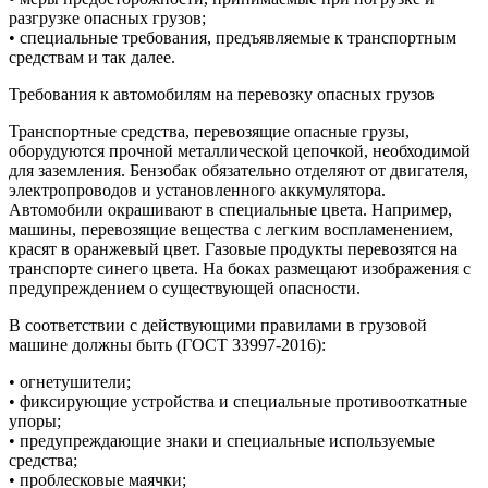
разгрузке опасных грузов;
• специальные требования, предъявляемые к транспортным
средствам и так далее.
Требования к автомобилям на перевозку опасных грузов
Транспортные средства, перевозящие опасные грузы,
оборудуются прочной металлической цепочкой, необходимой
для заземления. Бензобак обязательно отделяют от двигателя,
электропроводов и установленного аккумулятора.
Автомобили окрашивают в специальные цвета. Например,
машины, перевозящие вещества с легким воспламенением,
красят в оранжевый цвет. Газовые продукты перевозятся на
транспорте синего цвета. На боках размещают изображения с
предупреждением о существующей опасности.
В соответствии с действующими правилами в грузовой
машине должны быть (ГОСТ 33997-2016):
• огнетушители;
• фиксирующие устройства и специальные противооткатные
упоры;
• предупреждающие знаки и специальные используемые
средства;
• проблесковые маячки;