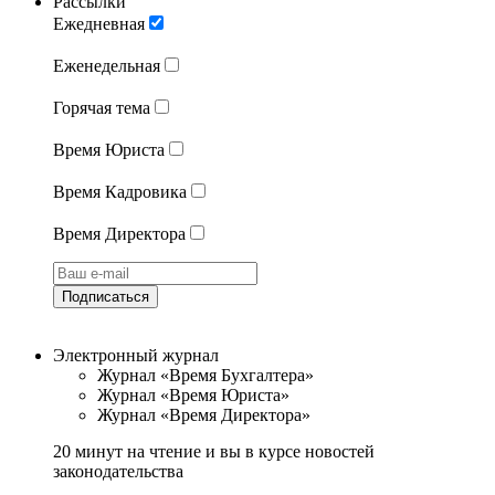
Рассылки
Ежедневная
Еженедельная
Горячая тема
Время Юриста
Время Кадровика
Время Директора
Подписаться
Электронный журнал
Журнал «Время Бухгалтера»
Журнал «Время Юриста»
Журнал «Время Директора»
20 минут на чтение и вы в курсе новостей
законодательства