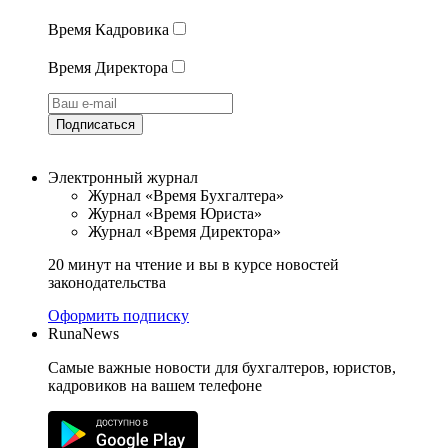
Время Кадровика
Время Директора
Подписаться
Электронный журнал
Журнал «Время Бухгалтера»
Журнал «Время Юриста»
Журнал «Время Директора»
20 минут на чтение и вы в курсе новостей
законодательства
Оформить подписку
RunaNews
Самые важные новости для бухгалтеров, юристов,
кадровиков на вашем телефоне