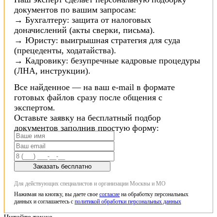
документов по вашим запросам:
→ Бухгалтеру: защита от налоговых
доначислений (акты сверки, письма).
→ Юристу: выигрышная стратегия для суда
(прецеденты, ходатайства).
→ Кадровику: безупречные кадровые процедуры
(ЛНА, инструкции).
Все найденное — на ваш e-mail в формате
готовых файлов сразу после общения с
экспертом.
Оставьте заявку на бесплатный подбор
документов заполнив простую форму:
Заказать бесплатно
Для действующих специалистов и организации Москвы и МО
Нажимая на кнопку, вы даете свое
согласие
на обработку персональных
данных и соглашаетесь с
политикой обработки персональных данных