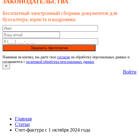
ЗАКОНОДАТЕЛЬСТВА
Бесплатный электронный сборник документов для
бухгалтера, юриста и кадровика
Заказать бесплатно
Нажимая на кнопку, вы даете свое
согласие
на обработку персональных данных и
соглашаетесь с
политикой обработки персональных данных
×
Войти
Главная
Статьи
Счет-фактура с 1 октября 2024 года