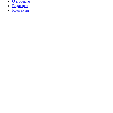
О проекте
Редакция
Контакты