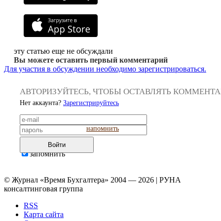
эту статью еще не обсуждали
Вы можете оставить первый комментарий
Для участия в обсуждении необходимо зарегистрироваться.
АВТОРИЗУЙТЕСЬ, ЧТОБЫ ОСТАВЛЯТЬ КОММЕНТ
Нет аккаунта?
Зарегистрируйтесь
напомнить
Войти
запомнить
© Журнал «Время Бухгалтера» 2004 — 2026 | РУНА
консалтинговая группа
RSS
Карта сайта