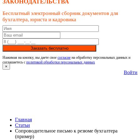
ЗАКОНОДАТЕЛЬСТВА
Бесплатный электронный сборник документов для
бухгалтера, юриста и кадровика
Заказать бесплатно
Нажимая на кнопку, вы даете свое
согласие
на обработку персональных данных и
соглашаетесь с
политикой обработки персональных данных
×
Войти
Главная
Статьи
Сопроводительное письмо к резюме бухгалтера
(пример)