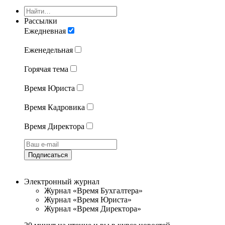
Рассылки
Ежедневная
Еженедельная
Горячая тема
Время Юриста
Время Кадровика
Время Директора
Подписаться
Электронный журнал
Журнал «Время Бухгалтера»
Журнал «Время Юриста»
Журнал «Время Директора»