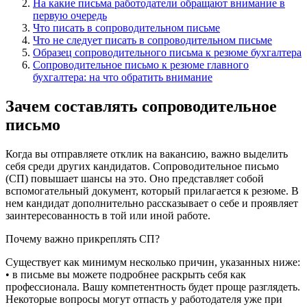
На какие письма работодатели обращают внимание в
первую очередь
Что писать в сопроводительном письме
Что не следует писать в сопроводительном письме
Образец сопроводительного письма к резюме бухгалтера
Сопроводительное письмо к резюме главного
бухгалтера: на что обратить внимание
Зачем составлять сопроводительное
письмо
Когда вы отправляете отклик на вакансию, важно выделить
себя среди других кандидатов. Сопроводительное письмо
(СП) повышает шансы на это. Оно представляет собой
вспомогательный документ, который прилагается к резюме. В
нем кандидат дополнительно рассказывает о себе и проявляет
заинтересованность в той или иной работе.
Почему важно прикреплять СП?
Существует как минимум несколько причин, указанных ниже:
• в письме вы можете подробнее раскрыть себя как
профессионала. Вашу компетентность будет проще разглядеть.
Некоторые вопросы могут отпасть у работодателя уже при