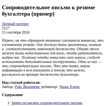
Сопроводительное письмо к резюме
бухгалтера (пример)
Личный интерес
5127
15 сентября 2024
Первое, на что обращает внимание соискатель вакансии, это
составление резюме. Оно должно быть грамотным, полным
и соответствовать заявленной должности. Однако этого
может быть недостаточно для того, чтобы работодатель
выбрал вас. Поэтому чтобы повысить свои шансы, следует
использовать дополнительные инструменты. Одно из них —
это сопроводительное письмо. Что это такое, какую
информацию в нем указывать и почему это важно,
расскажем на примере должности бухгалтера.
Над статьей работали:
Автор:
Райс Валентин
;
редактор:
Чапис Елена
Содержание
Зачем составлять сопроводительное письмо