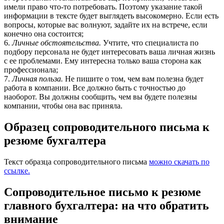
имели право что-то потребовать. Поэтому указание такой
информации в тексте будет выглядеть высокомерно. Если есть
вопросы, которые вас волнуют, задайте их на встрече, если
конечно она состоится;
6.
Личные обстоятельства.
Учтите, что специалиста по
подбору персонала не будет интересовать ваша личная жизнь
с ее проблемами. Ему интересна только ваша сторона как
профессионала;
7.
Личная польза.
Не пишите о том, чем вам полезна будет
работа в компании. Все должно быть с точностью до
наоборот. Вы должны сообщить, чем вы будете полезны
компании, чтобы она вас приняла.
Образец сопроводительного письма к
резюме бухгалтера
Текст образца сопроводительного письма
можно скачать по
ссылке.
Сопроводительное письмо к резюме
главного бухгалтера: на что обратить
внимание