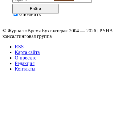
Войти
запомнить
© Журнал «Время Бухгалтера» 2004 — 2026 | РУНА
консалтинговая группа
RSS
Карта сайта
О проекте
Редакция
Контакты