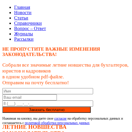
Главная
Новости
Статьи
Справочники
Вопрос – Ответ
Журналы
Рассылки
НЕ ПРОПУСТИТЕ ВАЖНЫЕ ИЗМЕНЕНИЯ
ЗАКОНОДАТЕЛЬСТВА!
Собрали все значимые летние новшества для бухгалтеров,
юристов и кадровиков
в одном удобном pdf-файле.
Отправим на почту бесплатно!
Заказать бесплатно
Нажимая на кнопку, вы даете свое
согласие
на обработку персональных данных и
соглашаетесь с
политикой обработки персональных данных
ЛЕТНИЕ НОВШЕСТВА