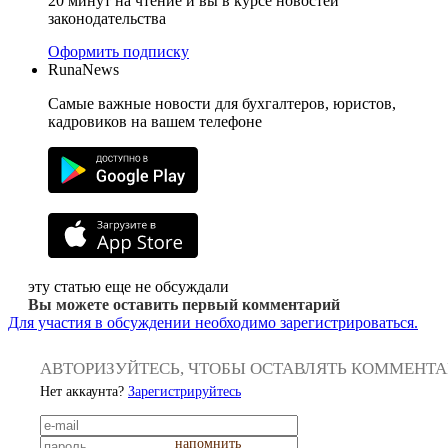
20 минут на чтение и вы в курсе новостей
законодательства
Оформить подписку
RunaNews
Самые важные новости для бухгалтеров, юристов,
кадровиков на вашем телефоне
эту статью еще не обсуждали
Вы можете оставить первый комментарий
Для участия в обсуждении необходимо зарегистрироваться.
АВТОРИЗУЙТЕСЬ, ЧТОБЫ ОСТАВЛЯТЬ КОММЕНТ
Нет аккаунта?
Зарегистрируйтесь
напомнить