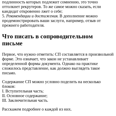
подлинность которых подлежит сомнению, это точно
оттолкнет рекрутеров. То же самое можно сказать, если
кандидат откровенно лжет о себе;
5.
Рекомендации и достижения.
В дополнение можно
продемонстрировать ваши заслуги, например, отзыв от
прежнего работодателя.
Что писать в сопроводительном
письме
Первое, что нужно отметить: СП составляется в произвольной
форме. Это означает, что закон не устанавливает
определенной формы документа. Однако на практике
сложилось представление, как должно выглядеть такое
письмо.
Содержание СП можно условно поделить на несколько
блоков:
I. Вступительная часть;
II. Основное содержание;
III. Заключительная часть.
Расскажем подробнее о каждой из них.