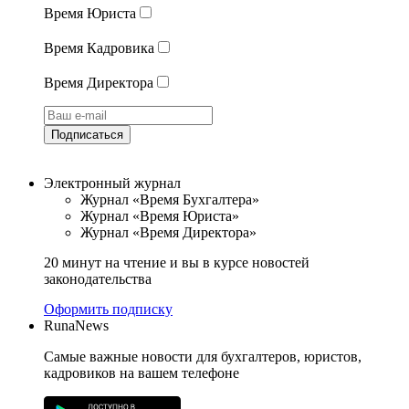
Время Юриста
Время Кадровика
Время Директора
Подписаться
Электронный журнал
Журнал «Время Бухгалтера»
Журнал «Время Юриста»
Журнал «Время Директора»
20 минут на чтение и вы в курсе новостей
законодательства
Оформить подписку
RunaNews
Самые важные новости для бухгалтеров, юристов,
кадровиков на вашем телефоне