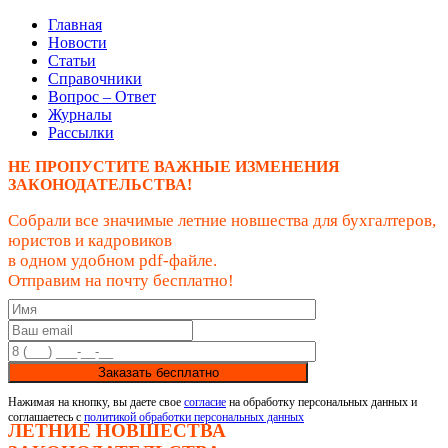
Главная
Новости
Статьи
Справочники
Вопрос – Ответ
Журналы
Рассылки
НЕ ПРОПУСТИТЕ ВАЖНЫЕ ИЗМЕНЕНИЯ
ЗАКОНОДАТЕЛЬСТВА!
Собрали все значимые летние новшества для бухгалтеров,
юристов и кадровиков
в одном удобном pdf-файле.
Отправим на почту бесплатно!
Заказать бесплатно
Нажимая на кнопку, вы даете свое
согласие
на обработку персональных данных и
соглашаетесь с
политикой обработки персональных данных
ЛЕТНИЕ НОВШЕСТВА