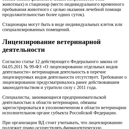
животных) и стационар (место индивидуального временного
пребывания животного с целью оказания лечебной помощи
продолжительностью более одних суток).
Стационары могут быть в виде индивидуальных клеток или
специализированных помещений.
Лицензирование ветеринарной
деятельности
Согласно статье 12 действующего Федерального закона от
04.05.2011 № 99-ФЗ «О лицензировании отдельных видов
деятельности» ветеринарная деятельность в перечне
лицензируемых видов деятельности отсутствует. Требование о
лицензировании предусматривалось ранее действовавшим
законодательством и утратило силу с 2011 года.
Специалисты, занимающиеся предпринимательской
деятельностью в области ветеринарии, обязаны
зарегистрироваться в уполномоченном в области ветеринарии
исполнительном органе субъекта Российской Федерации.
При организации ВД стоит учитывать, что лицензированию
подлежит право осуществлять фармацевтическую