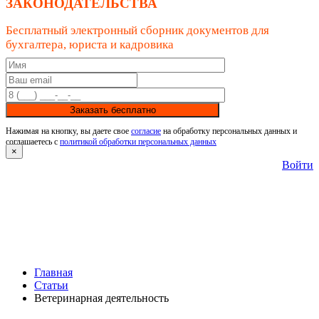
ЗАКОНОДАТЕЛЬСТВА
Бесплатный электронный сборник документов для
бухгалтера, юриста и кадровика
Заказать бесплатно
Нажимая на кнопку, вы даете свое
согласие
на обработку персональных данных и
соглашаетесь с
политикой обработки персональных данных
×
Войти
Главная
Статьи
Ветеринарная деятельность