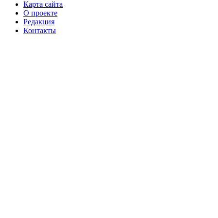
Карта сайта
О проекте
Редакция
Контакты