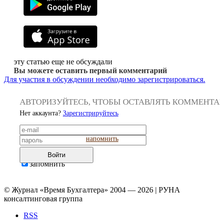
эту статью еще не обсуждали
Вы можете оставить первый комментарий
Для участия в обсуждении необходимо зарегистрироваться.
АВТОРИЗУЙТЕСЬ, ЧТОБЫ ОСТАВЛЯТЬ КОММЕНТ
Нет аккаунта?
Зарегистрируйтесь
напомнить
Войти
запомнить
© Журнал «Время Бухгалтера» 2004 — 2026 | РУНА
консалтинговая группа
RSS