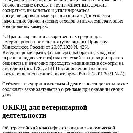
биологические отходы и трупы животных, должны
собираться, вывозиться и утилизироваться
специализированными организациями. Допускается
накопление биологических отходов в низкотемпературных
холодильных камерах.
4. Правила хранения лекарственных средств для
ветеринарного применения (утверждены Приказом
Минсельхоза России от 29.07.2020 № 426).
Ветеринарные врачи, фельдшеры, лаборанты, младший
персонал подлежат профилактической вакцинации против
бешенства и ежегодно проходить медицинские осмотры на
листериоз (пп. 1782, 2131 Постановления Главного
государственного санитарного врача РФ от 28.01.2021 № 4).
Субъекты предпринимательской деятельности должны также
соблюдать законодательство о рекламе при оказании своих
услуг.
ОКВЭД для ветеринарной
деятельности
Общероссийский классификатор видов экономической