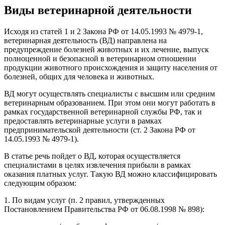
Виды ветеринарной деятельности
Исходя из статей 1 и 2 Закона РФ от 14.05.1993 № 4979-1,
ветеринарная деятельность (ВД) направлена на
предупреждение болезней животных и их лечение, выпуск
полноценной и безопасной в ветеринарном отношении
продукции животного происхождения и защиту населения от
болезней, общих для человека и животных.
ВД могут осуществлять специалисты с высшим или средним
ветеринарным образованием. При этом они могут работать в
рамках государственной ветеринарной службы РФ, так и
предоставлять ветеринарные услуги в рамках
предпринимательской деятельности (ст. 2 Закона РФ от
14.05.1993 № 4979-1).
В статье речь пойдет о ВД, которая осуществляется
специалистами в целях извлечения прибыли в рамках
оказания платных услуг. Такую ВД можно классифицировать
следующим образом:
1. По видам услуг (п. 2 правил, утвержденных
Постановлением Правительства РФ от 06.08.1998 № 898):