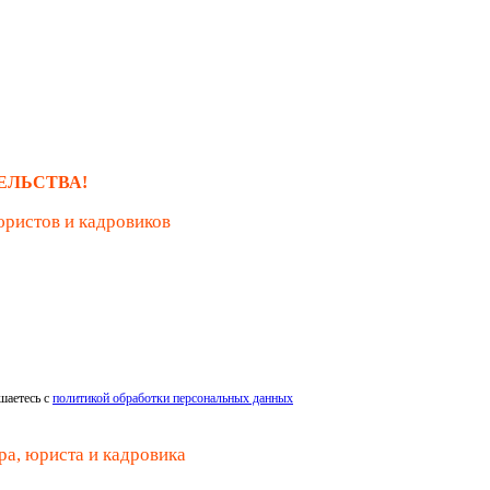
ЕЛЬСТВА!
юристов и кадровиков
шаетесь с
политикой обработки персональных данных
ра, юриста и кадровика