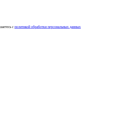
шаетесь с
политикой обработки персональных данных