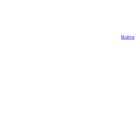
Войти