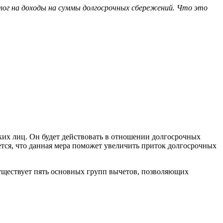
лог на доходы на суммы долгосрочных сбережений. Что это
ских лиц. Он будет действовать в отношении долгосрочных
тся, что данная мера поможет увеличить приток долгосрочных
ществует пять основных групп вычетов, позволяющих