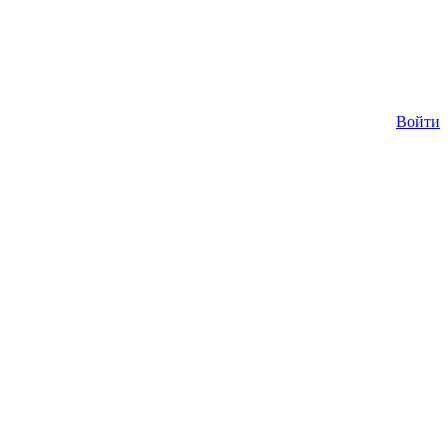
Войти