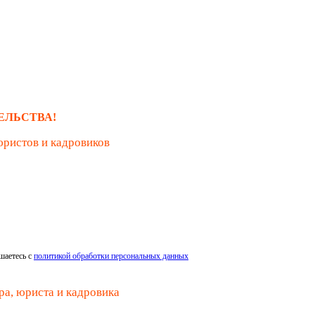
ЕЛЬСТВА!
юристов и кадровиков
шаетесь с
политикой обработки персональных данных
ра, юриста и кадровика