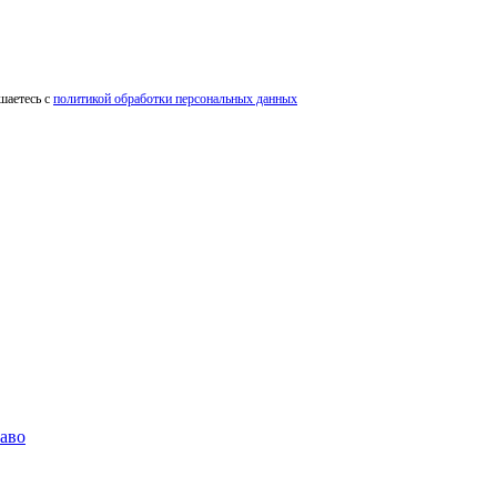
шаетесь с
политикой обработки персональных данных
раво