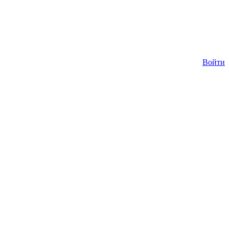
Войти