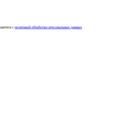
шаетесь с
политикой обработки персональных данных