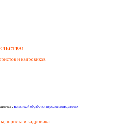
ЕЛЬСТВА!
юристов и кадровиков
шаетесь с
политикой обработки персональных данных
ра, юриста и кадровика