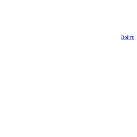
Войти