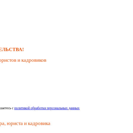
ЕЛЬСТВА!
юристов и кадровиков
шаетесь с
политикой обработки персональных данных
ра, юриста и кадровика