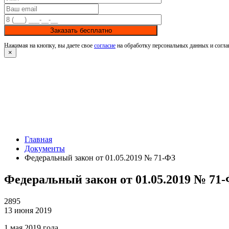
Заказать бесплатно
Нажимая на кнопку, вы даете свое
согласие
на обработку персональных данных и согла
×
Главная
Документы
Федеральный закон от 01.05.2019 № 71-ФЗ
Федеральный закон от 01.05.2019 № 71
2895
13 июня 2019
1 мая 2019 года 