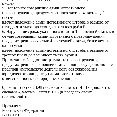
рублей.
5. Повторное совершение административного
правонарушения, предусмотренного частью 4 настоящей
статьи, —
влечет наложение административного штрафа в размере от
пятидесяти тысяч до семидесяти тысяч рублей.
6. Нарушение срока, указанного в части 1 настоящей статьи, в
случае совершения административного правонарушения,
предусмотренного частью 4 настоящей статьи, более чем на
одни сутки —
влечет наложение административного штрафа в размере от
трехсот тысяч до восьмисот тысяч рублей.
Примечание. За административные правонарушения,
предусмотренные настоящей статьей, лица, осуществляющие
предпринимательскую деятельность без образования
юридического лица, несут административную
ответственность как юридические лица.»;
6) часть 1 статьи 23.98 после слов «статьи 14.51» дополнить
словами «, частью 1 статьи 19.5 (в пределах своих
полномочий)».
Президент
Российской Федерации
В.ПУТИН