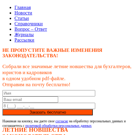
Главная
Новости
Статьи
Справочники
Вопрос – Ответ
Журналы
Рассылки
НЕ ПРОПУСТИТЕ ВАЖНЫЕ ИЗМЕНЕНИЯ
ЗАКОНОДАТЕЛЬСТВА!
Собрали все значимые летние новшества для бухгалтеров,
юристов и кадровиков
в одном удобном pdf-файле.
Отправим на почту бесплатно!
Заказать бесплатно
Нажимая на кнопку, вы даете свое
согласие
на обработку персональных данных и
соглашаетесь с
политикой обработки персональных данных
ЛЕТНИЕ НОВШЕСТВА