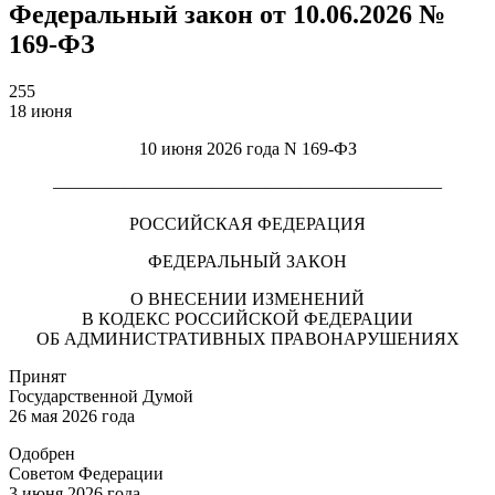
Федеральный закон от 10.06.2026 №
169-ФЗ
255
18 июня
10 июня 2026 года N 169-ФЗ
——————————————————————
РОССИЙСКАЯ ФЕДЕРАЦИЯ
ФЕДЕРАЛЬНЫЙ ЗАКОН
О ВНЕСЕНИИ ИЗМЕНЕНИЙ
В КОДЕКС РОССИЙСКОЙ ФЕДЕРАЦИИ
ОБ АДМИНИСТРАТИВНЫХ ПРАВОНАРУШЕНИЯХ
Принят
Государственной Думой
26 мая 2026 года
Одобрен
Советом Федерации
3 июня 2026 года