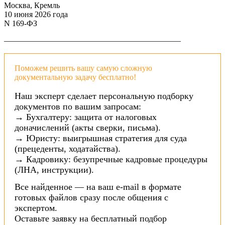
Москва, Кремль
10 июня 2026 года
N 169-ФЗ
——————————————————————
Поможем решить вашу самую сложную
документальную задачу бесплатно!
Наш эксперт сделает персональную подборку
документов по вашим запросам:
→ Бухгалтеру: защита от налоговых
доначислений (акты сверки, письма).
→ Юристу: выигрышная стратегия для суда
(прецеденты, ходатайства).
→ Кадровику: безупречные кадровые процедуры
(ЛНА, инструкции).
Все найденное — на ваш e-mail в формате
готовых файлов сразу после общения с
экспертом.
Оставьте заявку на бесплатный подбор