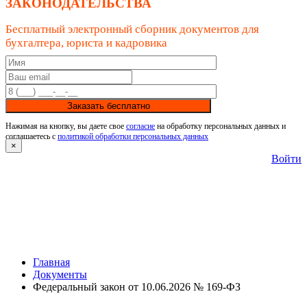
ЗАКОНОДАТЕЛЬСТВА
Бесплатный электронный сборник документов для
бухгалтера, юриста и кадровика
Заказать бесплатно
Нажимая на кнопку, вы даете свое
согласие
на обработку персональных данных и
соглашаетесь с
политикой обработки персональных данных
×
Войти
Главная
Документы
Федеральный закон от 10.06.2026 № 169-ФЗ