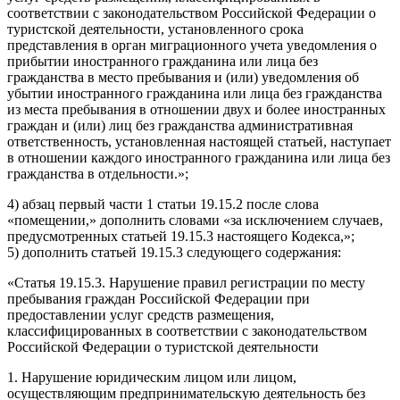
соответствии с законодательством Российской Федерации о
туристской деятельности, установленного срока
представления в орган миграционного учета уведомления о
прибытии иностранного гражданина или лица без
гражданства в место пребывания и (или) уведомления об
убытии иностранного гражданина или лица без гражданства
из места пребывания в отношении двух и более иностранных
граждан и (или) лиц без гражданства административная
ответственность, установленная настоящей статьей, наступает
в отношении каждого иностранного гражданина или лица без
гражданства в отдельности.»;
4) абзац первый части 1 статьи 19.15.2 после слова
«помещении,» дополнить словами «за исключением случаев,
предусмотренных статьей 19.15.3 настоящего Кодекса,»;
5) дополнить статьей 19.15.3 следующего содержания:
«Статья 19.15.3. Нарушение правил регистрации по месту
пребывания граждан Российской Федерации при
предоставлении услуг средств размещения,
классифицированных в соответствии с законодательством
Российской Федерации о туристской деятельности
1. Нарушение юридическим лицом или лицом,
осуществляющим предпринимательскую деятельность без