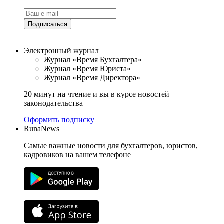
Подписаться
Электронный журнал
Журнал «Время Бухгалтера»
Журнал «Время Юриста»
Журнал «Время Директора»
20 минут на чтение и вы в курсе новостей
законодательства
Оформить подписку
RunaNews
Самые важные новости для бухгалтеров, юристов,
кадровиков на вашем телефоне