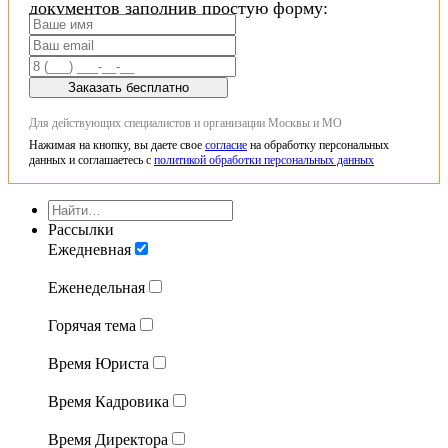
документов заполнив простую форму:
Заказать бесплатно
Для действующих специалистов и организации Москвы и МО
Нажимая на кнопку, вы даете свое
согласие
на обработку персональных
данных и соглашаетесь с
политикой обработки персональных данных
Рассылки
Ежедневная
Еженедельная
Горячая тема
Время Юриста
Время Кадровика
Время Директора