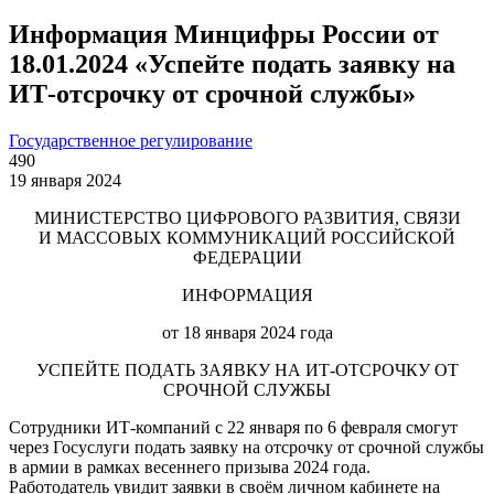
Информация Минцифры России от
18.01.2024 «Успейте подать заявку на
ИТ-отсрочку от срочной службы»
Государственное регулирование
490
19 января 2024
МИНИСТЕРСТВО ЦИФРОВОГО РАЗВИТИЯ, СВЯЗИ
И МАССОВЫХ КОММУНИКАЦИЙ РОССИЙСКОЙ
ФЕДЕРАЦИИ
ИНФОРМАЦИЯ
от 18 января 2024 года
УСПЕЙТЕ ПОДАТЬ ЗАЯВКУ НА ИТ-ОТСРОЧКУ ОТ
СРОЧНОЙ СЛУЖБЫ
Сотрудники ИТ-компаний с 22 января по 6 февраля смогут
через Госуслуги подать заявку на отсрочку от срочной службы
в армии в рамках весеннего призыва 2024 года.
Работодатель увидит заявки в своём личном кабинете на