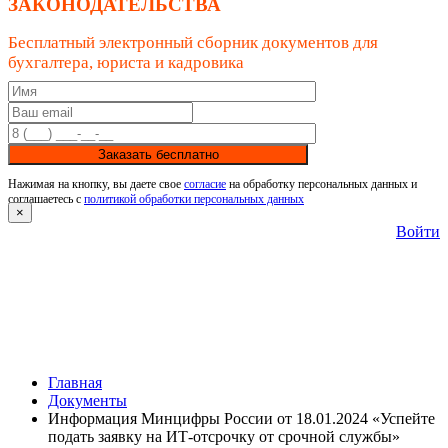
ЗАКОНОДАТЕЛЬСТВА
Бесплатный электронный сборник документов для
бухгалтера, юриста и кадровика
Заказать бесплатно
Нажимая на кнопку, вы даете свое
согласие
на обработку персональных данных и
соглашаетесь с
политикой обработки персональных данных
×
Войти
Главная
Документы
Информация Минцифры России от 18.01.2024 «Успейте
подать заявку на ИТ-отсрочку от срочной службы»