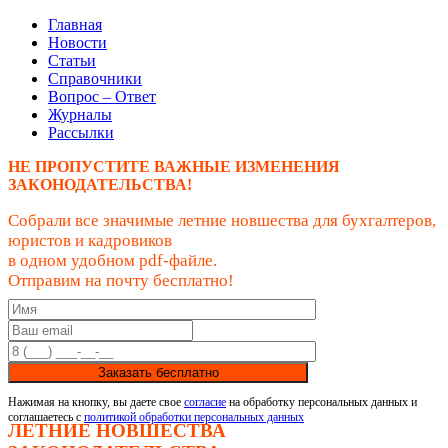
Главная
Новости
Статьи
Справочники
Вопрос – Ответ
Журналы
Рассылки
НЕ ПРОПУСТИТЕ ВАЖНЫЕ ИЗМЕНЕНИЯ
ЗАКОНОДАТЕЛЬСТВА!
Собрали все значимые летние новшества для бухгалтеров,
юристов и кадровиков
в одном удобном pdf-файле.
Отправим на почту бесплатно!
Заказать бесплатно
Нажимая на кнопку, вы даете свое
согласие
на обработку персональных данных и
соглашаетесь с
политикой обработки персональных данных
ЛЕТНИЕ НОВШЕСТВА