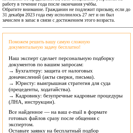
работу в течение года после окончания учёбы.
Обратите внимание. Гражданин не подлежит призыву, если до
31 декабря 2023 года ему исполнилось 27 лет и он был
зачислен в запас в связи с достижением этого возраста.
_______________________________________________________
Поможем решить вашу самую сложную
документальную задачу бесплатно!
Наш эксперт сделает персональную подборку
документов по вашим запросам:
→ Бухгалтеру: защита от налоговых
доначислений (акты сверки, письма).
→ Юристу: выигрышная стратегия для суда
(прецеденты, ходатайства).
→ Кадровику: безупречные кадровые процедуры
(ЛНА, инструкции).
Все найденное — на ваш e-mail в формате
готовых файлов сразу после общения с
экспертом.
Оставьте заявку на бесплатный подбор