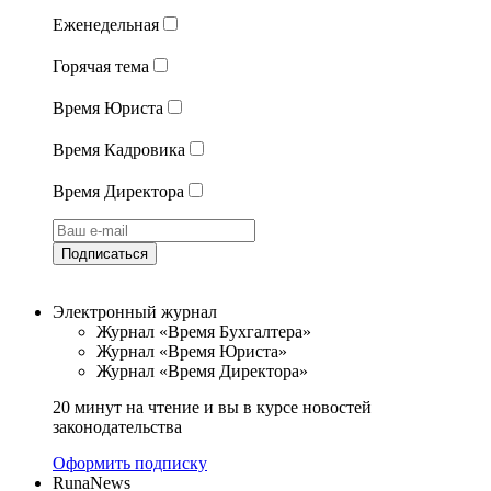
Еженедельная
Горячая тема
Время Юриста
Время Кадровика
Время Директора
Подписаться
Электронный журнал
Журнал «Время Бухгалтера»
Журнал «Время Юриста»
Журнал «Время Директора»
20 минут на чтение и вы в курсе новостей
законодательства
Оформить подписку
RunaNews