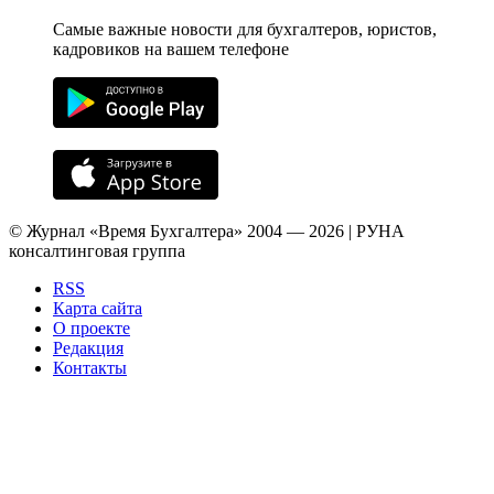
Самые важные новости для бухгалтеров, юристов,
кадровиков на вашем телефоне
© Журнал «Время Бухгалтера» 2004 — 2026 | РУНА
консалтинговая группа
RSS
Карта сайта
О проекте
Редакция
Контакты