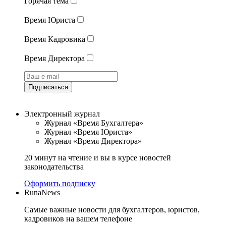
Горячая тема
Время Юриста
Время Кадровика
Время Директора
Подписаться
Электронный журнал
Журнал «Время Бухгалтера»
Журнал «Время Юриста»
Журнал «Время Директора»
20 минут на чтение и вы в курсе новостей
законодательства
Оформить подписку
RunaNews
Самые важные новости для бухгалтеров, юристов,
кадровиков на вашем телефоне