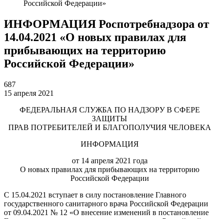
Российской Федерации»
ИНФОРМАЦИЯ Роспотребнадзора от
14.04.2021 «О новых правилах для
прибывающих на территорию
Российской Федерации»
687
15 апреля 2021
ФЕДЕРАЛЬНАЯ СЛУЖБА ПО НАДЗОРУ В СФЕРЕ
ЗАЩИТЫ
ПРАВ ПОТРЕБИТЕЛЕЙ И БЛАГОПОЛУЧИЯ ЧЕЛОВЕКА
ИНФОРМАЦИЯ
от 14 апреля 2021 года
О новых правилах для прибывающих на территорию
Российской Федерации
С 15.04.2021 вступает в силу постановление Главного
государственного санитарного врача Российской Федерации
от 09.04.2021 № 12 «О внесение изменений в постановление