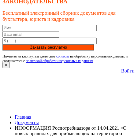
ЗАКОНОДАТЕЛЬСТВА
Бесплатный электронный сборник документов для
бухгалтера, юриста и кадровика
Заказать бесплатно
Нажимая на кнопку, вы даете свое
согласие
на обработку персональных данных и
соглашаетесь с
политикой обработки персональных данных
×
Войти
Главная
Документы
ИНФОРМАЦИЯ Роспотребнадзора от 14.04.2021 «О
новых правилах для прибывающих на территорию