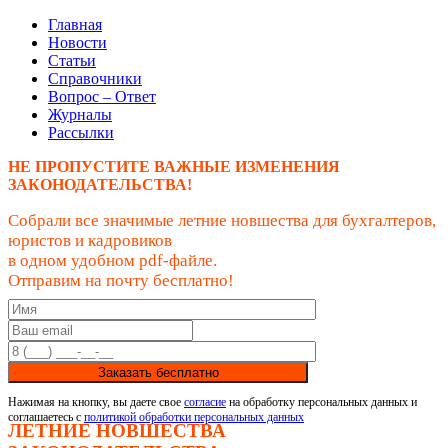
Главная
Новости
Статьи
Справочники
Вопрос – Ответ
Журналы
Рассылки
НЕ ПРОПУСТИТЕ ВАЖНЫЕ ИЗМЕНЕНИЯ
ЗАКОНОДАТЕЛЬСТВА!
Собрали все значимые летние новшества для бухгалтеров,
юристов и кадровиков
в одном удобном pdf-файле.
Отправим на почту бесплатно!
Заказать бесплатно
Нажимая на кнопку, вы даете свое
согласие
на обработку персональных данных и
соглашаетесь с
политикой обработки персональных данных
ЛЕТНИЕ НОВШЕСТВА