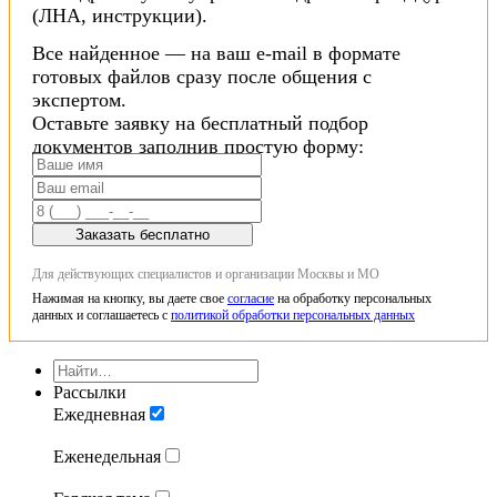
(ЛНА, инструкции).
Все найденное — на ваш e-mail в формате
готовых файлов сразу после общения с
экспертом.
Оставьте заявку на бесплатный подбор
документов заполнив простую форму:
Заказать бесплатно
Для действующих специалистов и организации Москвы и МО
Нажимая на кнопку, вы даете свое
согласие
на обработку персональных
данных и соглашаетесь с
политикой обработки персональных данных
Рассылки
Ежедневная
Еженедельная