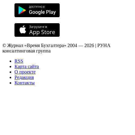
© Журнал «Время Бухгалтера» 2004 — 2026 | РУНА
консалтинговая группа
RSS
Карта сайта
О проекте
Редакция
Контакты