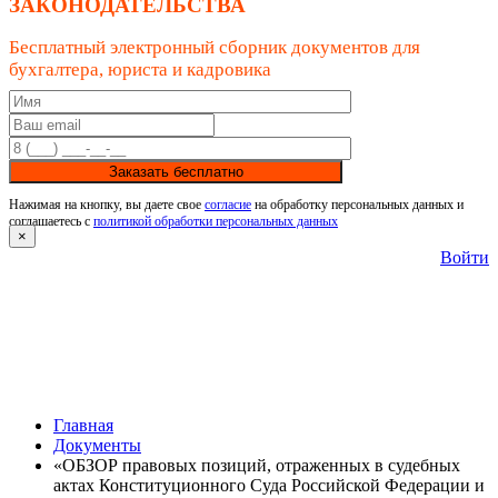
ЗАКОНОДАТЕЛЬСТВА
Бесплатный электронный сборник документов для
бухгалтера, юриста и кадровика
Заказать бесплатно
Нажимая на кнопку, вы даете свое
согласие
на обработку персональных данных и
соглашаетесь с
политикой обработки персональных данных
×
Войти
Главная
Документы
«ОБЗОР правовых позиций, отраженных в судебных
актах Конституционного Суда Российской Федерации и