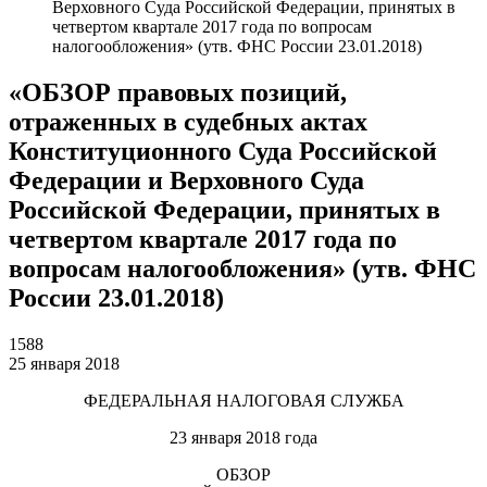
Верховного Суда Российской Федерации, принятых в
четвертом квартале 2017 года по вопросам
налогообложения» (утв. ФНС России 23.01.2018)
«ОБЗОР правовых позиций,
отраженных в судебных актах
Конституционного Суда Российской
Федерации и Верховного Суда
Российской Федерации, принятых в
четвертом квартале 2017 года по
вопросам налогообложения» (утв. ФНС
России 23.01.2018)
1588
25 января 2018
ФЕДЕРАЛЬНАЯ НАЛОГОВАЯ СЛУЖБА
23 января 2018 года
ОБЗОР