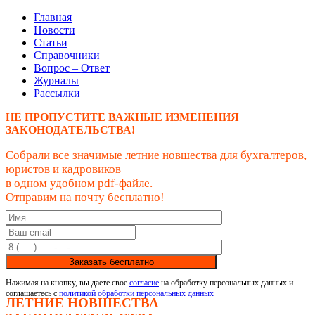
Главная
Новости
Статьи
Справочники
Вопрос – Ответ
Журналы
Рассылки
НЕ ПРОПУСТИТЕ ВАЖНЫЕ ИЗМЕНЕНИЯ
ЗАКОНОДАТЕЛЬСТВА!
Собрали все значимые летние новшества для бухгалтеров,
юристов и кадровиков
в одном удобном pdf-файле.
Отправим на почту бесплатно!
Заказать бесплатно
Нажимая на кнопку, вы даете свое
согласие
на обработку персональных данных и
соглашаетесь с
политикой обработки персональных данных
ЛЕТНИЕ НОВШЕСТВА