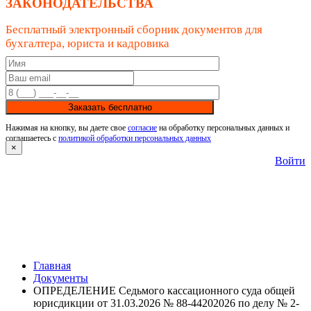
ЗАКОНОДАТЕЛЬСТВА
Бесплатный электронный сборник документов для
бухгалтера, юриста и кадровика
Заказать бесплатно
Нажимая на кнопку, вы даете свое
согласие
на обработку персональных данных и
соглашаетесь с
политикой обработки персональных данных
×
Войти
Главная
Документы
ОПРЕДЕЛЕНИЕ Седьмого кассационного суда общей
юрисдикции от 31.03.2026 № 88-44202026 по делу № 2-