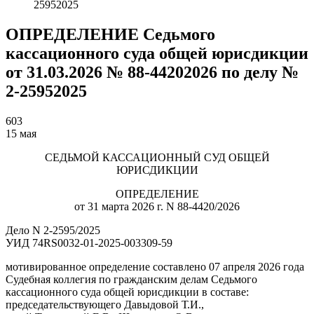
25952025
ОПРЕДЕЛЕНИЕ Седьмого
кассационного суда общей юрисдикции
от 31.03.2026 № 88-44202026 по делу №
2-25952025
603
15 мая
СЕДЬМОЙ КАССАЦИОННЫЙ СУД ОБЩЕЙ
ЮРИСДИКЦИИ
ОПРЕДЕЛЕНИЕ
от 31 марта 2026 г. N 88-4420/2026
Дело N 2-2595/2025
УИД 74RS0032-01-2025-003309-59
мотивированное определение составлено 07 апреля 2026 года
Судебная коллегия по гражданским делам Седьмого
кассационного суда общей юрисдикции в составе:
председательствующего Давыдовой Т.И.,