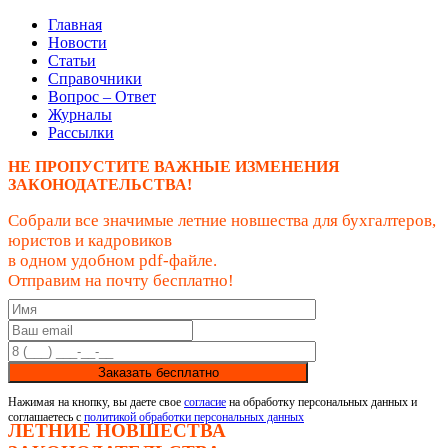
Главная
Новости
Статьи
Справочники
Вопрос – Ответ
Журналы
Рассылки
НЕ ПРОПУСТИТЕ ВАЖНЫЕ ИЗМЕНЕНИЯ
ЗАКОНОДАТЕЛЬСТВА!
Собрали все значимые летние новшества для бухгалтеров,
юристов и кадровиков
в одном удобном pdf-файле.
Отправим на почту бесплатно!
Заказать бесплатно
Нажимая на кнопку, вы даете свое
согласие
на обработку персональных данных и
соглашаетесь с
политикой обработки персональных данных
ЛЕТНИЕ НОВШЕСТВА