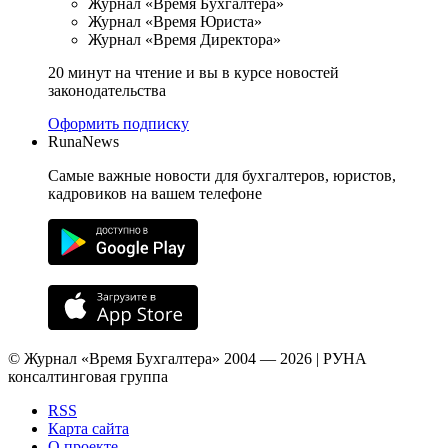
Журнал «Время Бухгалтера»
Журнал «Время Юриста»
Журнал «Время Директора»
20 минут на чтение и вы в курсе новостей
законодательства
Оформить подписку
RunaNews
Самые важные новости для бухгалтеров, юристов,
кадровиков на вашем телефоне
© Журнал «Время Бухгалтера» 2004 — 2026 | РУНА
консалтинговая группа
RSS
Карта сайта
О проекте