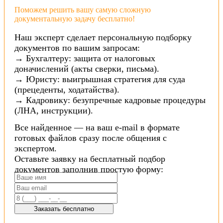
Поможем решить вашу самую сложную
документальную задачу бесплатно!
Наш эксперт сделает персональную подборку
документов по вашим запросам:
→ Бухгалтеру: защита от налоговых
доначислений (акты сверки, письма).
→ Юристу: выигрышная стратегия для суда
(прецеденты, ходатайства).
→ Кадровику: безупречные кадровые процедуры
(ЛНА, инструкции).
Все найденное — на ваш e-mail в формате
готовых файлов сразу после общения с
экспертом.
Оставьте заявку на бесплатный подбор
документов заполнив простую форму:
Заказать бесплатно