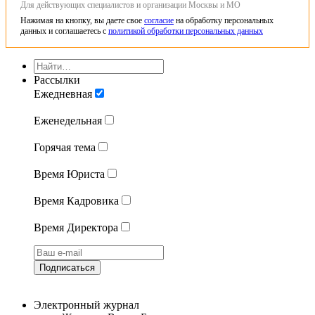
Для действующих специалистов и организации Москвы и МО
Нажимая на кнопку, вы даете свое
согласие
на обработку персональных
данных и соглашаетесь с
политикой обработки персональных данных
Рассылки
Ежедневная
Еженедельная
Горячая тема
Время Юриста
Время Кадровика
Время Директора
Подписаться
Электронный журнал