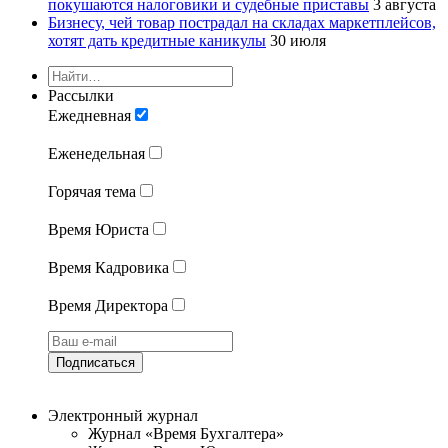
покушаются налоговики и судебные приставы
3 августа
Бизнесу, чей товар пострадал на складах маркетплейсов,
хотят дать кредитные каникулы
30 июля
Рассылки
Ежедневная
Еженедельная
Горячая тема
Время Юриста
Время Кадровика
Время Директора
Подписаться
Электронный журнал
Журнал «Время Бухгалтера»