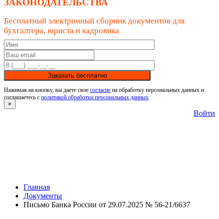
ЗАКОНОДАТЕЛЬСТВА
Бесплатный электронный сборник документов для
бухгалтера, юриста и кадровика
Заказать бесплатно
Нажимая на кнопку, вы даете свое
согласие
на обработку персональных данных и
соглашаетесь с
политикой обработки персональных данных
×
Войти
Главная
Документы
Письмо Банка России от 29.07.2025 № 56-21/6637