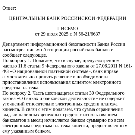
Ответ:
ЦЕНТРАЛЬНЫЙ БАНК РОССИЙСКОЙ ФЕДЕРАЦИИ
ПИСЬМО
от 29 июля 2025 г. N 56-21/6637
Департамент информационной безопасности Банка России
рассмотрел письмо Ассоциации российских банков и
сообщает следующее.
По вопросу 1. Полагаем, что в случае, предусмотренном
частью 11.6 статьи 9 Федерального закона от 27.06.2011 N 161-
ФЗ «О национальной платежной системе», банк вправе
самостоятельно принять решение о необходимости
приостановления использования клиентом электронного
средства платежа.
По вопросу 2. Часть шестнадцатая статьи 30 Федерального
закона «О банках и банковской деятельности» не содержит
уточнений относительно электронных средств платежа
клиента. В связи с этим полагаем, что сумма ограничения
выдачи наличных денежных средств с использованием
банкоматов в месяц исчисляется банком суммарно по всем
электронным средствам платежа клиента, предоставленным
ему указанным банком.