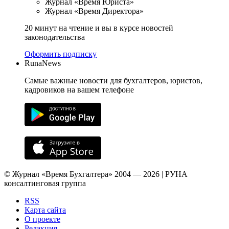
Журнал «Время Юриста»
Журнал «Время Директора»
20 минут на чтение и вы в курсе новостей
законодательства
Оформить подписку
RunaNews
Самые важные новости для бухгалтеров, юристов,
кадровиков на вашем телефоне
© Журнал «Время Бухгалтера» 2004 — 2026 | РУНА
консалтинговая группа
RSS
Карта сайта
О проекте
Редакция