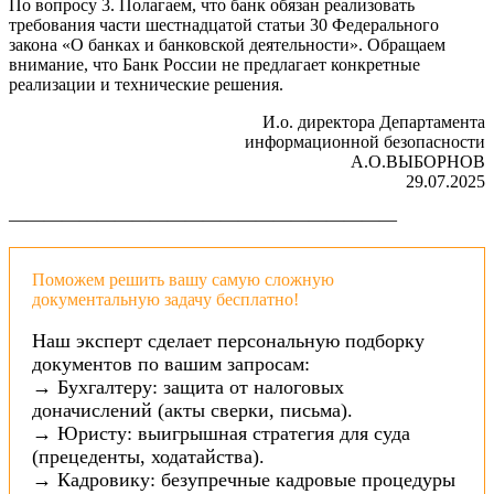
По вопросу 3. Полагаем, что банк обязан реализовать
требования части шестнадцатой статьи 30 Федерального
закона «О банках и банковской деятельности». Обращаем
внимание, что Банк России не предлагает конкретные
реализации и технические решения.
И.о. директора Департамента
информационной безопасности
А.О.ВЫБОРНОВ
29.07.2025
——————————————————————
Поможем решить вашу самую сложную
документальную задачу бесплатно!
Наш эксперт сделает персональную подборку
документов по вашим запросам:
→ Бухгалтеру: защита от налоговых
доначислений (акты сверки, письма).
→ Юристу: выигрышная стратегия для суда
(прецеденты, ходатайства).
→ Кадровику: безупречные кадровые процедуры