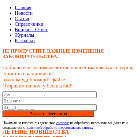
Главная
Новости
Статьи
Справочники
Вопрос – Ответ
Журналы
Рассылки
НЕ ПРОПУСТИТЕ ВАЖНЫЕ ИЗМЕНЕНИЯ
ЗАКОНОДАТЕЛЬСТВА!
Собрали все значимые летние новшества для бухгалтеров,
юристов и кадровиков
в одном удобном pdf-файле.
Отправим на почту бесплатно!
Заказать бесплатно
Нажимая на кнопку, вы даете свое
согласие
на обработку персональных данных и
соглашаетесь с
политикой обработки персональных данных
ЛЕТНИЕ НОВШЕСТВА