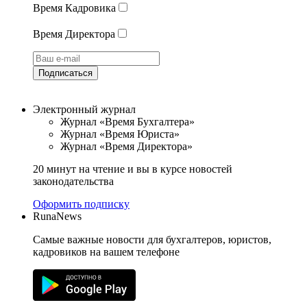
Время Кадровика
Время Директора
Подписаться
Электронный журнал
Журнал «Время Бухгалтера»
Журнал «Время Юриста»
Журнал «Время Директора»
20 минут на чтение и вы в курсе новостей
законодательства
Оформить подписку
RunaNews
Самые важные новости для бухгалтеров, юристов,
кадровиков на вашем телефоне