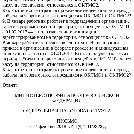
кассу на территории, относящейся к ОКТМО2.
Как в отчетности отразить проведение индексации за период
работы на территориях, относящихся к ОКТМО1 и ОКТМО2?
9. В январе работник работает в подразделении организации,
зарегистрированном на территории, относящейся к ОКТМО1,
с 01.02.2017 — в подразделении организации,
зарегистрированном на территории, относящейся к ОКТМО2.
В январе работнику предоставлен отпуск. На основании
приказа в организации в феврале проведена индивидуальная
индексация зарплаты с 01.01.2017. Выплата осуществляется в
период работы на территории, относящейся к ОКТМО2, через
кассу на территории, относящейся к ОКТМО2.
Как в отчетности отразить проведение индексации за период
работы на территориях, относящихся к ОКТМО1 и ОКТМО2?
Ответ:
МИНИСТЕРСТВО ФИНАНСОВ РОССИЙСКОЙ
ФЕДЕРАЦИИ
ФЕДЕРАЛЬНАЯ НАЛОГОВАЯ СЛУЖБА
ПИСЬМО
от 14 февраля 2018 г. N ГД-4-11/2828@