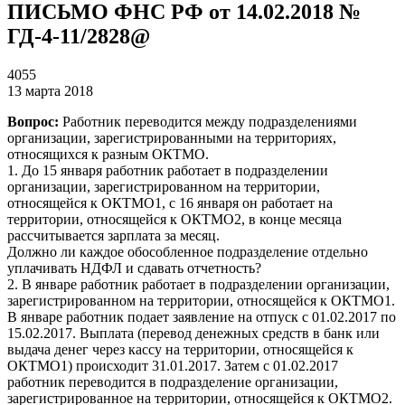
ПИСЬМО ФНС РФ от 14.02.2018 №
ГД-4-11/2828@
4055
13 марта 2018
Вопрос:
Работник переводится между подразделениями
организации, зарегистрированными на территориях,
относящихся к разным ОКТМО.
1. До 15 января работник работает в подразделении
организации, зарегистрированном на территории,
относящейся к ОКТМО1, с 16 января он работает на
территории, относящейся к ОКТМО2, в конце месяца
рассчитывается зарплата за месяц.
Должно ли каждое обособленное подразделение отдельно
уплачивать НДФЛ и сдавать отчетность?
2. В январе работник работает в подразделении организации,
зарегистрированном на территории, относящейся к ОКТМО1.
В январе работник подает заявление на отпуск с 01.02.2017 по
15.02.2017. Выплата (перевод денежных средств в банк или
выдача денег через кассу на территории, относящейся к
ОКТМО1) происходит 31.01.2017. Затем с 01.02.2017
работник переводится в подразделение организации,
зарегистрированное на территории, относящейся к ОКТМО2.