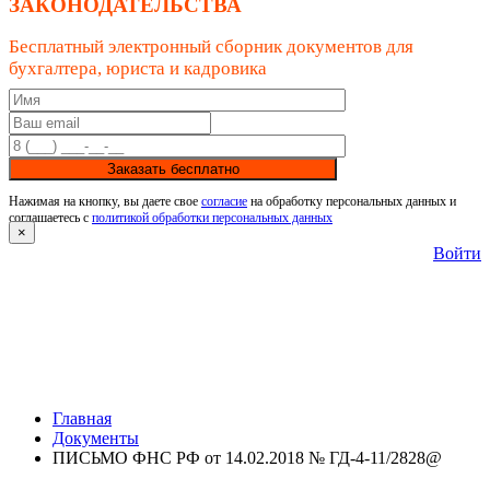
ЗАКОНОДАТЕЛЬСТВА
Бесплатный электронный сборник документов для
бухгалтера, юриста и кадровика
Заказать бесплатно
Нажимая на кнопку, вы даете свое
согласие
на обработку персональных данных и
соглашаетесь с
политикой обработки персональных данных
×
Войти
Главная
Документы
ПИСЬМО ФНС РФ от 14.02.2018 № ГД-4-11/2828@