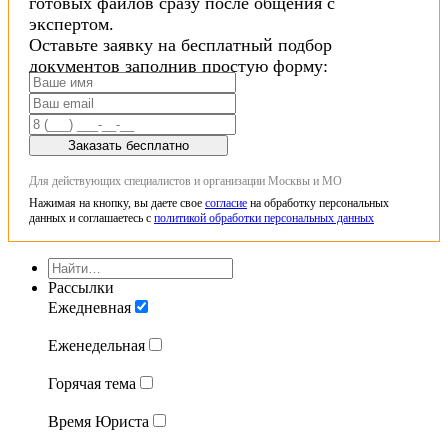
готовых файлов сразу после общения с
экспертом.
Оставьте заявку на бесплатный подбор
документов заполнив простую форму:
Заказать бесплатно
Для действующих специалистов и организации Москвы и МО
Нажимая на кнопку, вы даете свое
согласие
на обработку персональных
данных и соглашаетесь с
политикой обработки персональных данных
Рассылки
Ежедневная
Еженедельная
Горячая тема
Время Юриста