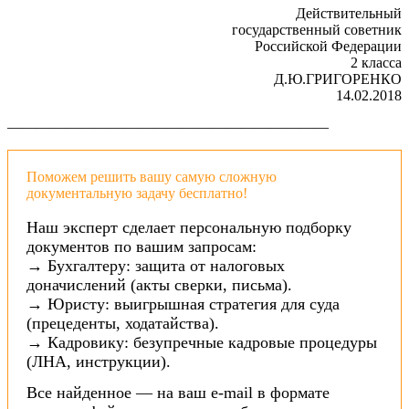
Действительный
государственный советник
Российской Федерации
2 класса
Д.Ю.ГРИГОРЕНКО
14.02.2018
——————————————————————
Поможем решить вашу самую сложную
документальную задачу бесплатно!
Наш эксперт сделает персональную подборку
документов по вашим запросам:
→ Бухгалтеру: защита от налоговых
доначислений (акты сверки, письма).
→ Юристу: выигрышная стратегия для суда
(прецеденты, ходатайства).
→ Кадровику: безупречные кадровые процедуры
(ЛНА, инструкции).
Все найденное — на ваш e-mail в формате