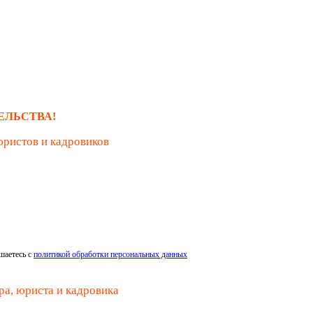
ЕЛЬСТВА!
юристов и кадровиков
шаетесь с
политикой обработки персональных данных
ра, юриста и кадровика