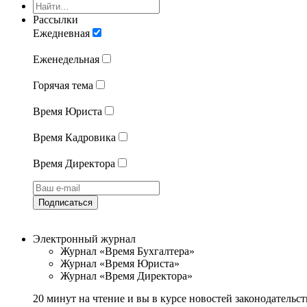
Рассылки
Ежедневная
Еженедельная
Горячая тема
Время Юриста
Время Кадровика
Время Директора
Подписаться
Электронный журнал
Журнал «Время Бухгалтера»
Журнал «Время Юриста»
Журнал «Время Директора»
20 минут на чтение и вы в курсе новостей законодательст