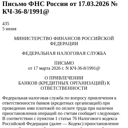
Письмо ФНС России от 17.03.2026 №
КЧ-36-8/1991@
435
5 июня
МИНИСТЕРСТВО ФИНАНСОВ РОССИЙСКОЙ
ФЕДЕРАЦИИ
ФЕДЕРАЛЬНАЯ НАЛОГОВАЯ СЛУЖБА
ПИСЬМО
от 17 марта 2026 г. N КЧ-36-8/1991@
О ПРИВЛЕЧЕНИИ
БАНКОВ (КРЕДИТНЫХ ОРГАНИЗАЦИЙ) К
ОТВЕТСТВЕННОСТИ
Федеральная налоговая служба по вопросу привлечения к
ответственности банков (кредитных организаций) при
проведении ими платежей по оплате труда при наличии
приостановления операций по счетам сообщает следующее.
В соответствии с пунктом 1 статьи 76 Налогового кодекса
Российской Федерации (далее — Кодекс) приостановление