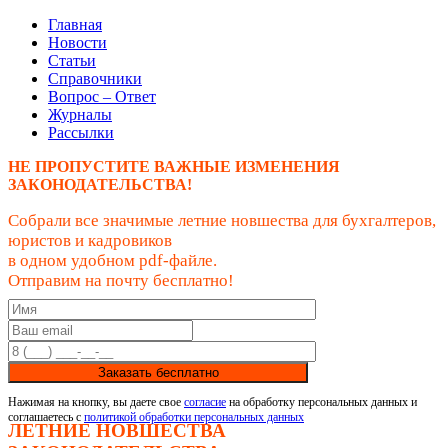
Главная
Новости
Статьи
Справочники
Вопрос – Ответ
Журналы
Рассылки
НЕ ПРОПУСТИТЕ ВАЖНЫЕ ИЗМЕНЕНИЯ
ЗАКОНОДАТЕЛЬСТВА!
Собрали все значимые летние новшества для бухгалтеров,
юристов и кадровиков
в одном удобном pdf-файле.
Отправим на почту бесплатно!
Заказать бесплатно
Нажимая на кнопку, вы даете свое
согласие
на обработку персональных данных и
соглашаетесь с
политикой обработки персональных данных
ЛЕТНИЕ НОВШЕСТВА