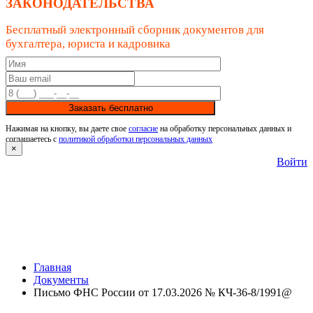
ЗАКОНОДАТЕЛЬСТВА
Бесплатный электронный сборник документов для
бухгалтера, юриста и кадровика
Заказать бесплатно
Нажимая на кнопку, вы даете свое
согласие
на обработку персональных данных и
соглашаетесь с
политикой обработки персональных данных
×
Войти
Главная
Документы
Письмо ФНС России от 17.03.2026 № КЧ-36-8/1991@