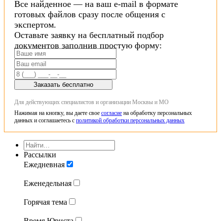
Все найденное — на ваш e-mail в формате
готовых файлов сразу после общения с
экспертом.
Оставьте заявку на бесплатный подбор
документов заполнив простую форму:
Заказать бесплатно
Для действующих специалистов и организации Москвы и МО
Нажимая на кнопку, вы даете свое
согласие
на обработку персональных
данных и соглашаетесь с
политикой обработки персональных данных
Рассылки
Ежедневная
Еженедельная
Горячая тема
Время Юриста