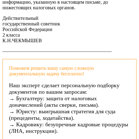
информацию, указанную в настоящем письме, до
нижестоящих налоговых органов.
Действительный
государственный советник
Российской Федерации
2 класса
К.Н.ЧЕКМЫШЕВ
——————————————————————
Поможем решить вашу самую сложную
документальную задачу бесплатно!
Наш эксперт сделает персональную подборку
документов по вашим запросам:
→ Бухгалтеру: защита от налоговых
доначислений (акты сверки, письма).
→ Юристу: выигрышная стратегия для суда
(прецеденты, ходатайства).
→ Кадровику: безупречные кадровые процедуры
(ЛНА, инструкции).