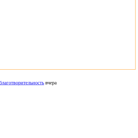
благотворительность
вчера