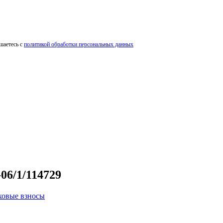
шаетесь с
политикой обработки персональных данных
06/1/114729
ховые взносы