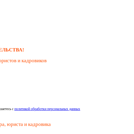
ЕЛЬСТВА!
юристов и кадровиков
шаетесь с
политикой обработки персональных данных
ра, юриста и кадровика