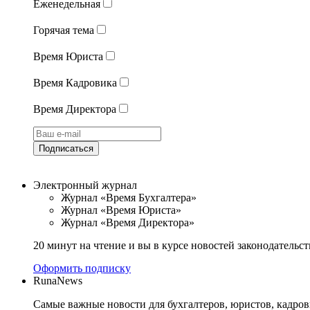
Еженедельная
Горячая тема
Время Юриста
Время Кадровика
Время Директора
Подписаться
Электронный журнал
Журнал «Время Бухгалтера»
Журнал «Время Юриста»
Журнал «Время Директора»
20 минут на чтение и вы в курсе новостей законодательст
Оформить подписку
RunaNews
Самые важные новости для бухгалтеров, юристов, кадров