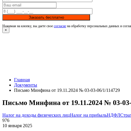
Заказать бесплатно
Нажимая на кнопку, вы даете свое
согласие
на обработку персональных данных и согла
×
Главная
Документы
Письмо Минфина от 19.11.2024 № 03-03-06/1/114729
Письмо Минфина от 19.11.2024 № 03-03-
Налог на доходы физических лиц
Налог на прибыль
НДФЛ
Стра
976
10 января 2025