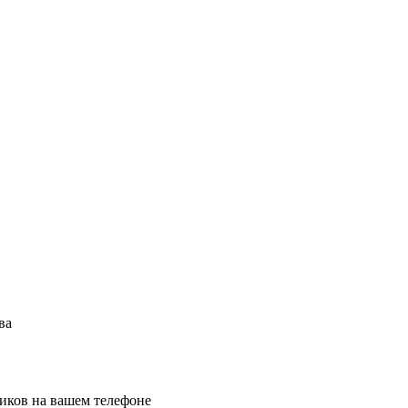
ва
иков на вашем телефоне