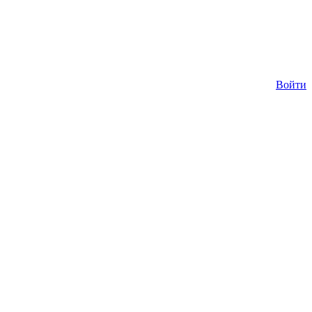
Войти