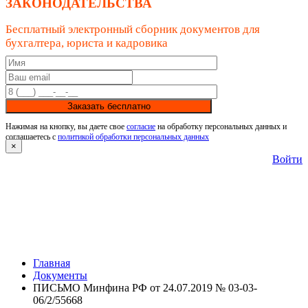
ЗАКОНОДАТЕЛЬСТВА
Бесплатный электронный сборник документов для
бухгалтера, юриста и кадровика
Заказать бесплатно
Нажимая на кнопку, вы даете свое
согласие
на обработку персональных данных и
соглашаетесь с
политикой обработки персональных данных
×
Войти
Главная
Документы
ПИСЬМО Минфина РФ от 24.07.2019 № 03-03-
06/2/55668