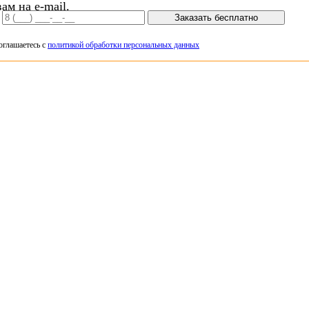
ам на e-mail.
Заказать бесплатно
оглашаетесь с
политикой обработки персональных данных