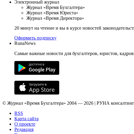
Электронный журнал
Журнал «Время Бухгалтера»
Журнал «Время Юриста»
Журнал «Время Директора»
20 минут на чтение и вы в курсе новостей законодательст
Оформить подписку
RunaNews
Самые важные новости для бухгалтеров, юристов, кадров
© Журнал «Время Бухгалтера» 2004 — 2026 | РУНА консалтинг
RSS
Карта сайта
О проекте
Редакция