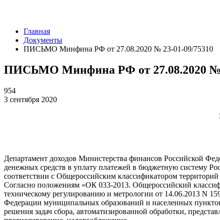
Главная
Документы
ПИСЬМО Минфина РФ от 27.08.2020 № 23-01-09/75310
ПИСЬМО Минфина РФ от 27.08.2020 № 2
954
3 сентября 2020
Департамент доходов Министерства финансов Российской Федер
денежных средств в уплату платежей в бюджетную систему Ро
соответствии с Общероссийским классификатором территорий
Согласно положениям «ОК 033-2013. Общероссийский классиф
техническому регулированию и метрологии от 14.06.2013 N 1
Федерации муниципальных образований и населенных пунктов,
решения задач сбора, автоматизированной обработки, предста