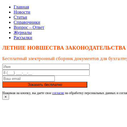
Главная
Новости
Статьи
Справочники
Вопрос – Ответ
Журналы
Рассылки
ЛЕТНИЕ НОВШЕСТВА ЗАКОНОДАТЕЛЬСТВА
Бесплатный электронный сборник документов для бухгалте
Заказать бесплатно
Нажимая на кнопку, вы даете свое
согласие
на обработку персональных данных и согла
×