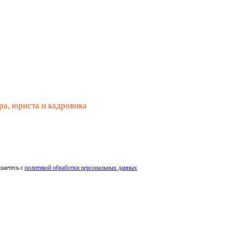
ра, юриста и кадровика
шаетесь с
политикой обработки персональных данных