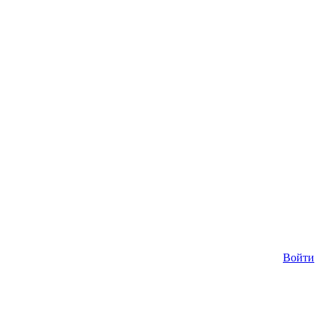
Войти