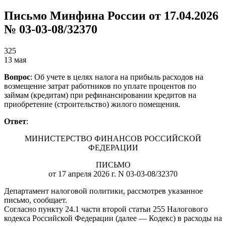
Письмо Минфина России от 17.04.2026
№ 03-03-08/32370
325
13 мая
Вопрос
: Об учете в целях налога на прибыль расходов на
возмещение затрат работников по уплате процентов по
займам (кредитам) при рефинансировании кредитов на
приобретение (строительство) жилого помещения.
Ответ
:
МИНИСТЕРСТВО ФИНАНСОВ РОССИЙСКОЙ
ФЕДЕРАЦИИ
ПИСЬМО
от 17 апреля 2026 г. N 03-03-08/32370
Департамент налоговой политики, рассмотрев указанное
письмо, сообщает.
Согласно пункту 24.1 части второй статьи 255 Налогового
кодекса Российской Федерации (далее — Кодекс) в расходы на