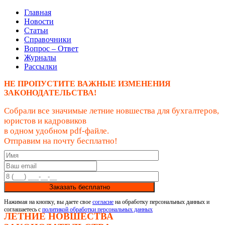
Главная
Новости
Статьи
Справочники
Вопрос – Ответ
Журналы
Рассылки
НЕ ПРОПУСТИТЕ ВАЖНЫЕ ИЗМЕНЕНИЯ
ЗАКОНОДАТЕЛЬСТВА!
Собрали все значимые летние новшества для бухгалтеров,
юристов и кадровиков
в одном удобном pdf-файле.
Отправим на почту бесплатно!
Заказать бесплатно
Нажимая на кнопку, вы даете свое
согласие
на обработку персональных данных и
соглашаетесь с
политикой обработки персональных данных
ЛЕТНИЕ НОВШЕСТВА