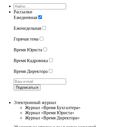
Рассылки
Ежедневная
Еженедельная
Горячая тема
Время Юриста
Время Кадровика
Время Директора
Подписаться
Электронный журнал
Журнал «Время Бухгалтера»
Журнал «Время Юриста»
Журнал «Время Директора»