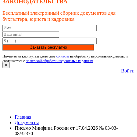
ЗАКОНОДАТЕЛЬСТВА
Бесплатный электронный сборник документов для
бухгалтера, юриста и кадровика
Заказать бесплатно
Нажимая на кнопку, вы даете свое
согласие
на обработку персональных данных и
соглашаетесь с
политикой обработки персональных данных
×
Войти
Главная
Документы
Письмо Минфина России от 17.04.2026 № 03-03-
08/32370