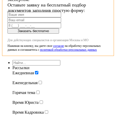
Оставьте заявку на бесплатный подбор
документов заполнив простую форму:
Заказать бесплатно
Для действующих специалистов и организации Москвы и МО
Нажимая на кнопку, вы даете свое
согласие
на обработку персональных
данных и соглашаетесь с
политикой обработки персональных данных
Рассылки
Ежедневная
Еженедельная
Горячая тема
Время Юриста
Время Кадровика