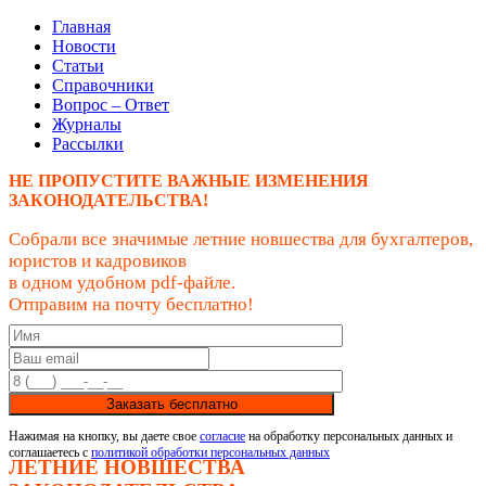
Главная
Новости
Статьи
Справочники
Вопрос – Ответ
Журналы
Рассылки
НЕ ПРОПУСТИТЕ ВАЖНЫЕ ИЗМЕНЕНИЯ
ЗАКОНОДАТЕЛЬСТВА!
Собрали все значимые летние новшества для бухгалтеров,
юристов и кадровиков
в одном удобном pdf-файле.
Отправим на почту бесплатно!
Заказать бесплатно
Нажимая на кнопку, вы даете свое
согласие
на обработку персональных данных и
соглашаетесь с
политикой обработки персональных данных
ЛЕТНИЕ НОВШЕСТВА