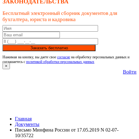
ЗАКОНОДАТЕЛЬСТВА
Бесплатный электронный сборник документов для
бухгалтера, юриста и кадровика
Заказать бесплатно
Нажимая на кнопку, вы даете свое
согласие
на обработку персональных данных и
соглашаетесь с
политикой обработки персональных данных
×
Войти
Главная
Документы
Письмо Минфина России от 17.05.2019 N 02-07-
10/35722