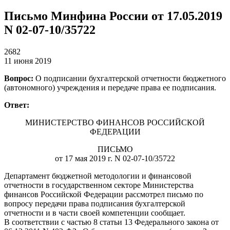
Письмо Минфина России от 17.05.2019
N 02-07-10/35722
2682
11 июня 2019
Вопрос:
О подписании бухгалтерской отчетности бюджетного
(автономного) учреждения и передаче права ее подписания.
Ответ:
МИНИСТЕРСТВО ФИНАНСОВ РОССИЙСКОЙ
ФЕДЕРАЦИИ
ПИСЬМО
от 17 мая 2019 г. N 02-07-10/35722
Департамент бюджетной методологии и финансовой
отчетности в государственном секторе Министерства
финансов Российской Федерации рассмотрел письмо по
вопросу передачи права подписания бухгалтерской
отчетности и в части своей компетенции сообщает.
В соответствии с частью 8 статьи 13 Федерального закона от