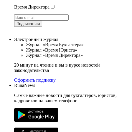
Время Директора
Подписаться
Электронный журнал
Журнал «Время Бухгалтера»
Журнал «Время Юриста»
Журнал «Время Директора»
20 минут на чтение и вы в курсе новостей
законодательства
Оформить подписку
RunaNews
Самые важные новости для бухгалтеров, юристов,
кадровиков на вашем телефоне