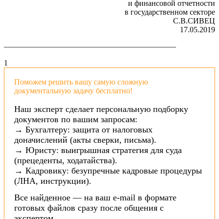
и финансовой отчетности
в государственном секторе
С.В.СИВЕЦ
17.05.2019
——————————————————————
1
Поможем решить вашу самую сложную
документальную задачу бесплатно!
Наш эксперт сделает персональную подборку
документов по вашим запросам:
→ Бухгалтеру: защита от налоговых
доначислений (акты сверки, письма).
→ Юристу: выигрышная стратегия для суда
(прецеденты, ходатайства).
→ Кадровику: безупречные кадровые процедуры
(ЛНА, инструкции).
Все найденное — на ваш e-mail в формате
готовых файлов сразу после общения с
экспертом.