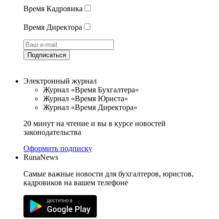
Время Кадровика
Время Директора
Подписаться
Электронный журнал
Журнал «Время Бухгалтера»
Журнал «Время Юриста»
Журнал «Время Директора»
20 минут на чтение и вы в курсе новостей
законодательства
Оформить подписку
RunaNews
Самые важные новости для бухгалтеров, юристов,
кадровиков на вашем телефоне