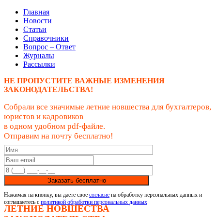
Главная
Новости
Статьи
Справочники
Вопрос – Ответ
Журналы
Рассылки
НЕ ПРОПУСТИТЕ ВАЖНЫЕ ИЗМЕНЕНИЯ
ЗАКОНОДАТЕЛЬСТВА!
Собрали все значимые летние новшества для бухгалтеров,
юристов и кадровиков
в одном удобном pdf-файле.
Отправим на почту бесплатно!
Заказать бесплатно
Нажимая на кнопку, вы даете свое
согласие
на обработку персональных данных и
соглашаетесь с
политикой обработки персональных данных
ЛЕТНИЕ НОВШЕСТВА