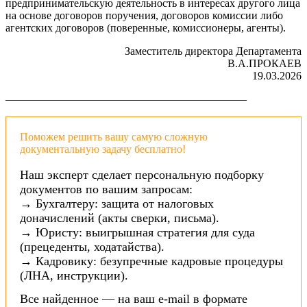
предпринимательскую деятельность в интересах другого лица
на основе договоров поручения, договоров комиссии либо
агентских договоров (поверенные, комиссионеры, агенты).
Заместитель директора Департамента
В.А.ПРОКАЕВ
19.03.2026
——————————————————————
Поможем решить вашу самую сложную
документальную задачу бесплатно!
Наш эксперт сделает персональную подборку
документов по вашим запросам:
→ Бухгалтеру: защита от налоговых
доначислений (акты сверки, письма).
→ Юристу: выигрышная стратегия для суда
(прецеденты, ходатайства).
→ Кадровику: безупречные кадровые процедуры
(ЛНА, инструкции).
Все найденное — на ваш e-mail в формате