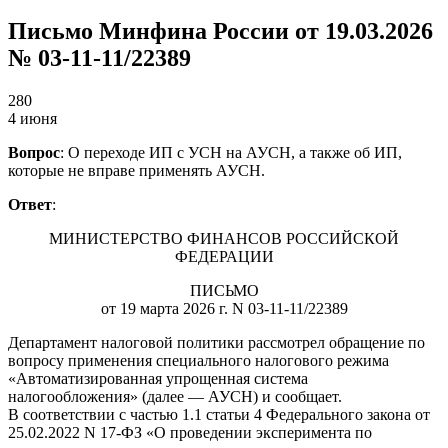
Письмо Минфина России от 19.03.2026
№ 03-11-11/22389
280
4 июня
Вопрос
: О переходе ИП с УСН на АУСН, а также об ИП,
которые не вправе применять АУСН.
Ответ
:
МИНИСТЕРСТВО ФИНАНСОВ РОССИЙСКОЙ
ФЕДЕРАЦИИ
ПИСЬМО
от 19 марта 2026 г. N 03-11-11/22389
Департамент налоговой политики рассмотрел обращение по
вопросу применения специального налогового режима
«Автоматизированная упрощенная система
налогообложения» (далее — АУСН) и сообщает.
В соответствии с частью 1.1 статьи 4 Федерального закона от
25.02.2022 N 17-ФЗ «О проведении эксперимента по