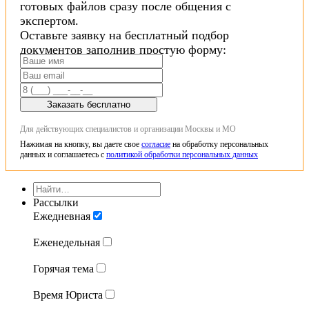
готовых файлов сразу после общения с
экспертом.
Оставьте заявку на бесплатный подбор
документов заполнив простую форму:
Заказать бесплатно
Для действующих специалистов и организации Москвы и МО
Нажимая на кнопку, вы даете свое
согласие
на обработку персональных
данных и соглашаетесь с
политикой обработки персональных данных
Рассылки
Ежедневная
Еженедельная
Горячая тема
Время Юриста