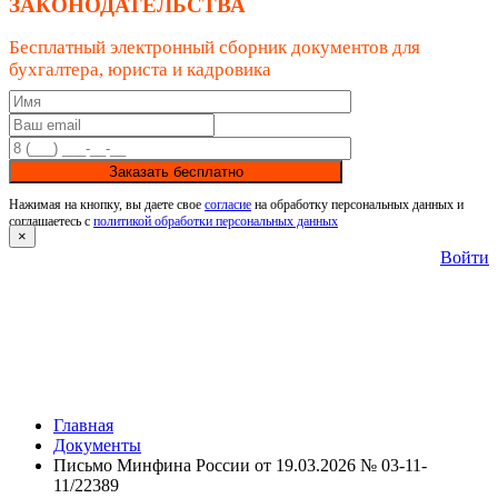
ЗАКОНОДАТЕЛЬСТВА
Бесплатный электронный сборник документов для
бухгалтера, юриста и кадровика
Заказать бесплатно
Нажимая на кнопку, вы даете свое
согласие
на обработку персональных данных и
соглашаетесь с
политикой обработки персональных данных
×
Войти
Главная
Документы
Письмо Минфина России от 19.03.2026 № 03-11-
11/22389