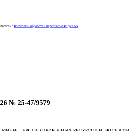
шаетесь с
политикой обработки персональных данных
26 № 25-47/9579
МИНИСТЕРСТВО ПРИРОДНЫХ РЕСУРСОВ И ЭКОЛОГИИ