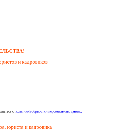
ЕЛЬСТВА!
юристов и кадровиков
шаетесь с
политикой обработки персональных данных
ра, юриста и кадровика