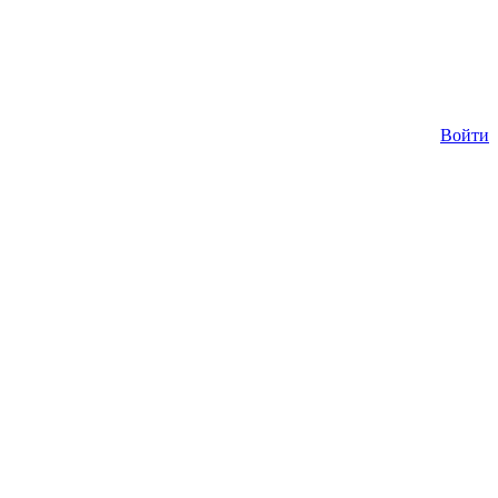
Войти