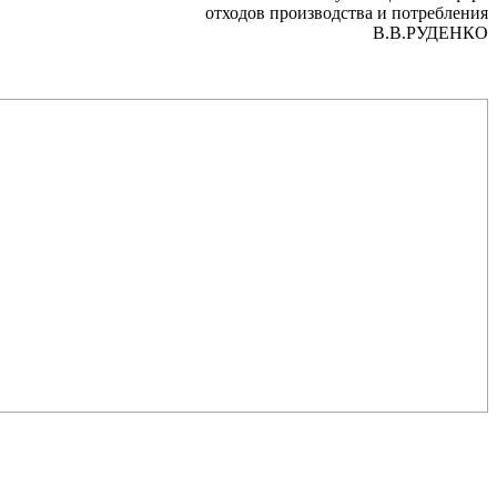
отходов производства и потребления
В.В.РУДЕНКО